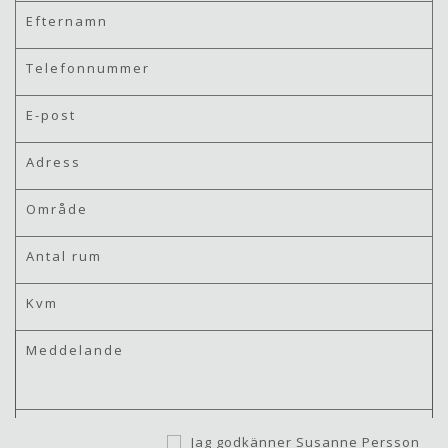
Jag godkänner Susanne Persson