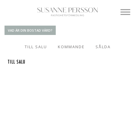
VAD ÄR DIN BOSTAD VÄRD?
TILL SALU
KOMMANDE
SÅLDA
TILL SALU