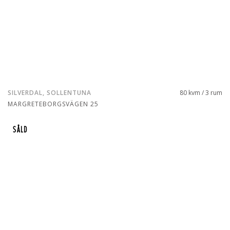
SILVERDAL, SOLLENTUNA
80 kvm / 3 rum
MARGRETEBORGSVÄGEN 25
SÅLD