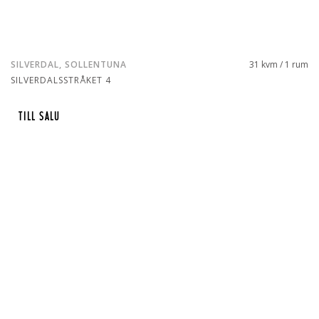
SILVERDAL, SOLLENTUNA
31 kvm / 1 rum
SILVERDALSSTRÅKET 4
TILL SALU