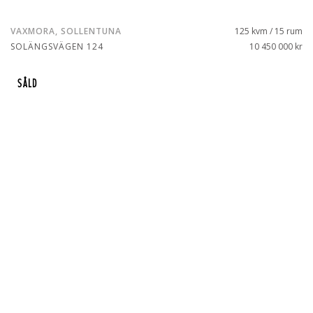
VAXMORA, SOLLENTUNA
125 kvm / 15 rum
SOLÄNGSVÄGEN 124
10 450 000 kr
SÅLD