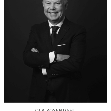
OLA ROSENDAHL