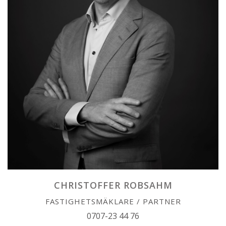
CHRISTOFFER ROBSAHM
FASTIGHETSMÄKLARE / PARTNER
0707-23 44 76