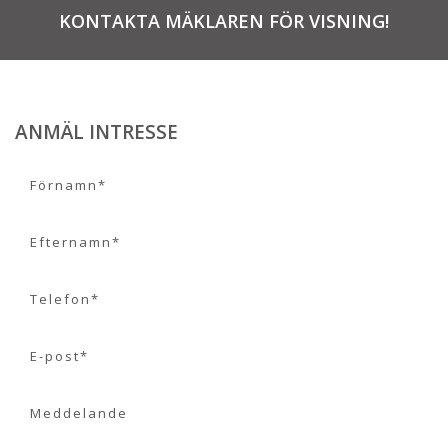
KONTAKTA MÄKLAREN FÖR VISNING!
ANMÄL INTRESSE