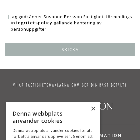
Jag godkänner Susanne Persson Fastighetsförmedlings
integritetspolicy
gällande hantering av
personuppgifter
VI ÄR FASTIGHETSMÄKLARNA SOM GER DIG BÄST BETALT!
×
Denna webbplats
använder cookies
Denna webbplats använder cookies för att
TJÄNSTER
INFORMATION
förbättra användarupplevelsen. Genom att