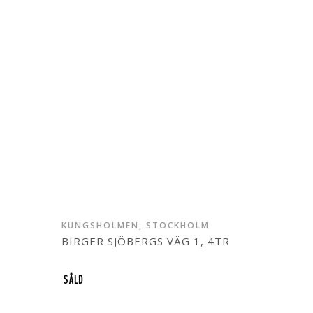
KUNGSHOLMEN, STOCKHOLM
BIRGER SJÖBERGS VÄG 1, 4TR
SÅLD