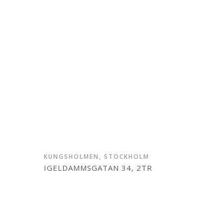
KUNGSHOLMEN, STOCKHOLM
IGELDAMMSGATAN 34, 2TR