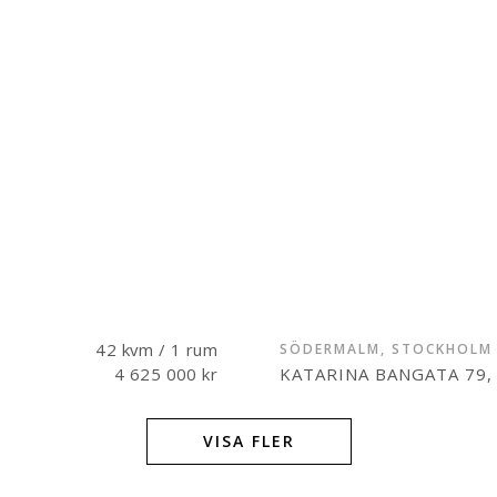
42 kvm / 1 rum
SÖDERMALM, STOCKHOLM
4 625 000 kr
KATARINA BANGATA 79,
VISA FLER