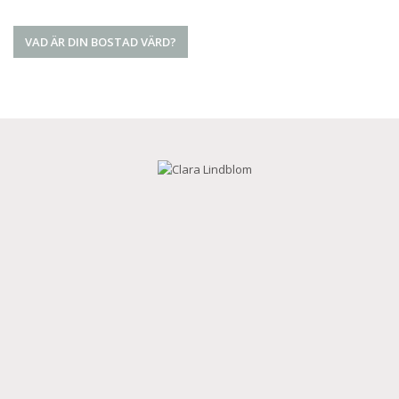
VAD ÄR DIN BOSTAD VÄRD?