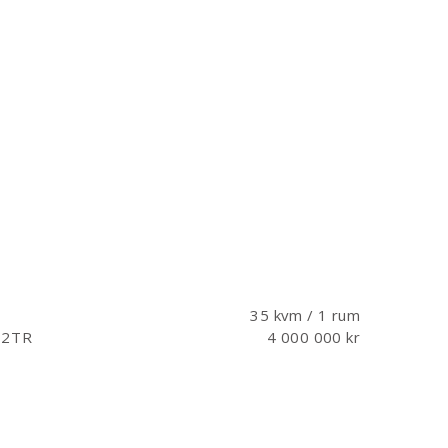
35 kvm / 1 rum
 2TR
4 000 000 kr