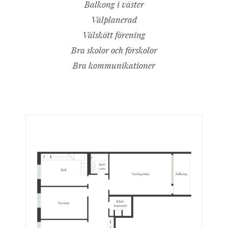
Balkong i väster
Välplanerad
Välskött förening
Bra skolor och förskolor
Bra kommunikationer