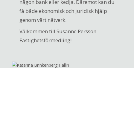
någon bank eller kedja. Däremot kan du
få både ekonomisk och juridisk hjälp
genom vårt nätverk.
Välkommen till Susanne Persson
Fastighetsförmedling!