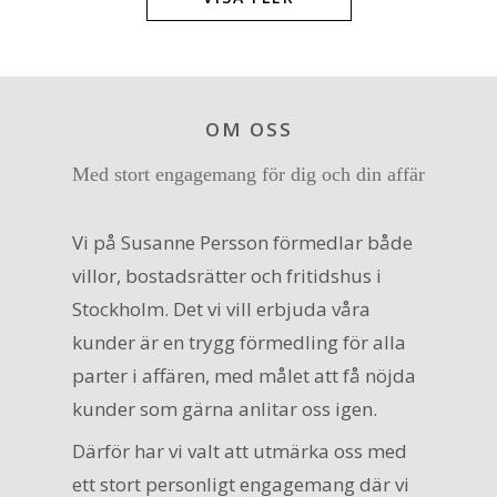
OM OSS
Med stort engagemang för dig och din affär
Vi på Susanne Persson förmedlar både
villor, bostadsrätter och fritidshus i
Stockholm. Det vi vill erbjuda våra
kunder är en trygg förmedling för alla
parter i affären, med målet att få nöjda
kunder som gärna anlitar oss igen.
Därför har vi valt att utmärka oss med
ett stort personligt engagemang där vi