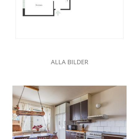
ALLA BILDER