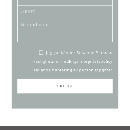
Jag godkänner Susanne Persson
Fastighetsförmedlings
integritetspolicy
gällande hantering av personuppgifter