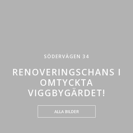
SÖDERVÄGEN 34
RENOVERINGSCHANS I
OMTYCKTA
VIGGBYGÄRDET!
ALLA BILDER