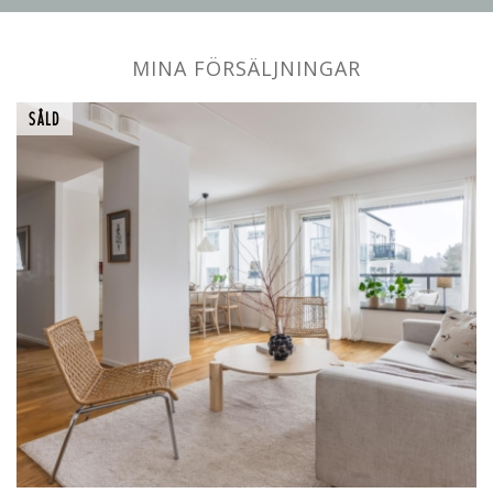
MINA FÖRSÄLJNINGAR
SÅLD