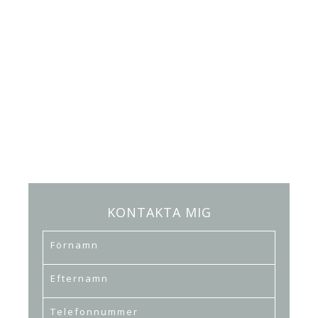
KONTAKTA MIG