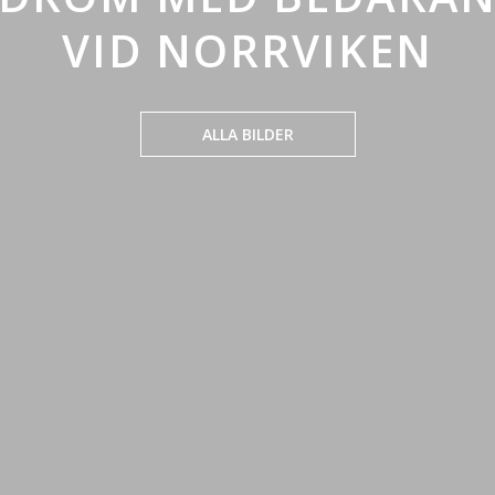
VID NORRVIKEN
ALLA BILDER