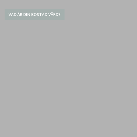
VAD ÄR DIN BOSTAD VÄRD?