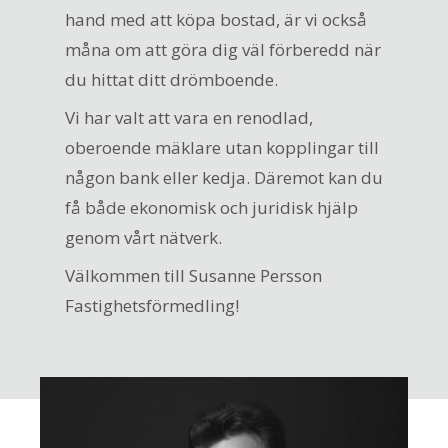
hand med att köpa bostad, är vi också
måna om att göra dig väl förberedd när
du hittat ditt drömboende.
Vi har valt att vara en renodlad,
oberoende mäklare utan kopplingar till
någon bank eller kedja. Däremot kan du
få både ekonomisk och juridisk hjälp
genom vårt nätverk.
Välkommen till Susanne Persson
Fastighetsförmedling!