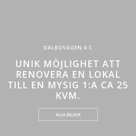
DALBOVÄGEN 6 C
UNIK MÖJLIGHET ATT
RENOVERA EN LOKAL
TILL EN MYSIG 1:A CA 25
KVM.
ALLA BILDER