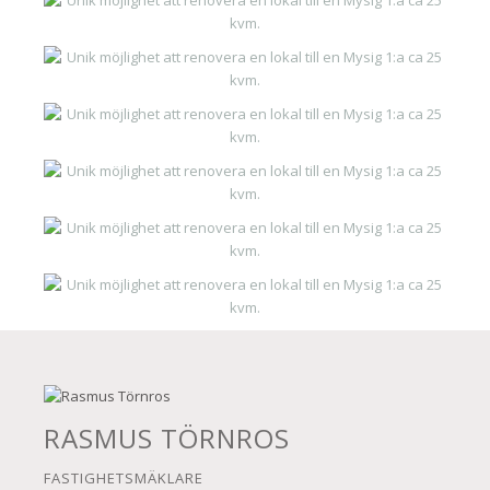
RASMUS TÖRNROS
FASTIGHETSMÄKLARE