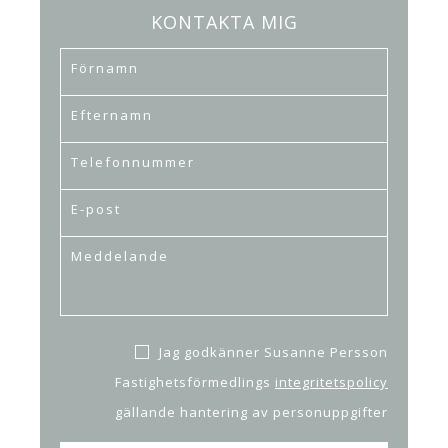
KONTAKTA MIG
Jag godkänner Susanne Persson
Fastighetsförmedlings
integritetspolicy
gällande hantering av personuppgifter