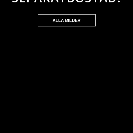
ALLA BILDER