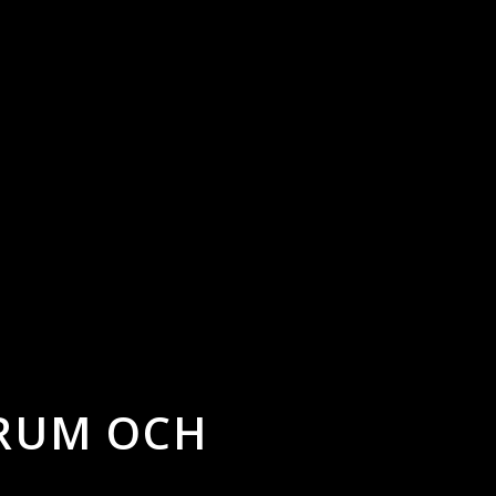
 RUM OCH