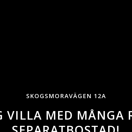
SKOGSMORAVÄGEN 12A
 VILLA MED MÅNGA
SEPARATBOSTAD!