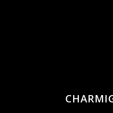
CHARMIG