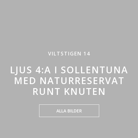
VILTSTIGEN 14
LJUS 4:A I SOLLENTUNA
MED NATURRESERVAT
RUNT KNUTEN
ALLA BILDER