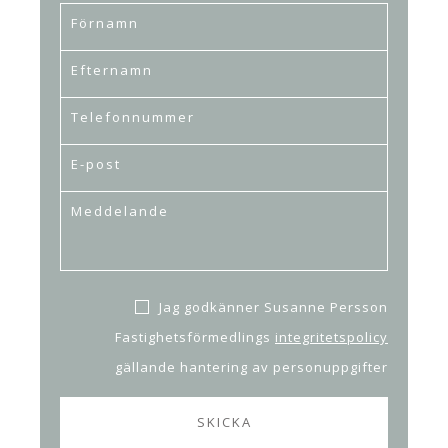
Jag godkänner Susanne Persson
Fastighetsförmedlings
integritetspolicy
gällande hantering av personuppgifter