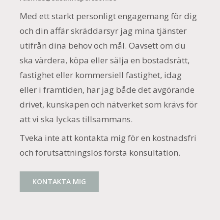
Med ett starkt personligt engagemang för dig
och din affär skräddarsyr jag mina tjänster
utifrån dina behov och mål. Oavsett om du
ska värdera, köpa eller sälja en bostadsrätt,
fastighet eller kommersiell fastighet, idag
eller i framtiden, har jag både det avgörande
drivet, kunskapen och nätverket som krävs för
att vi ska lyckas tillsammans.
Tveka inte att kontakta mig för en kostnadsfri
och förutsättningslös första konsultation.
KONTAKTA MIG