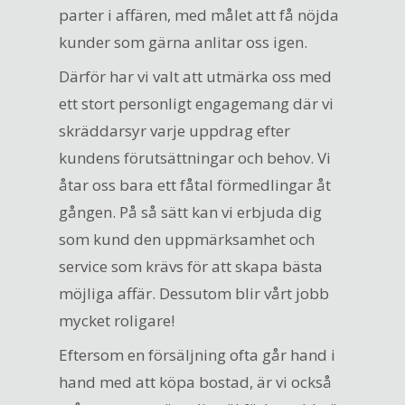
parter i affären, med målet att få nöjda
kunder som gärna anlitar oss igen.
Därför har vi valt att utmärka oss med
ett stort personligt engagemang där vi
skräddarsyr varje uppdrag efter
kundens förutsättningar och behov. Vi
åtar oss bara ett fåtal förmedlingar åt
gången. På så sätt kan vi erbjuda dig
som kund den uppmärksamhet och
service som krävs för att skapa bästa
möjliga affär. Dessutom blir vårt jobb
mycket roligare!
Eftersom en försäljning ofta går hand i
hand med att köpa bostad, är vi också