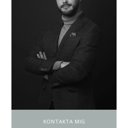
KONTAKTA MIG