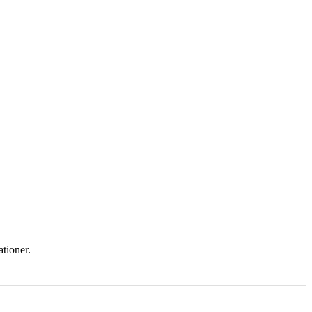
tioner.