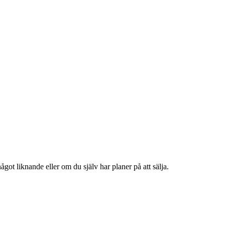
ot liknande eller om du själv har planer på att sälja.