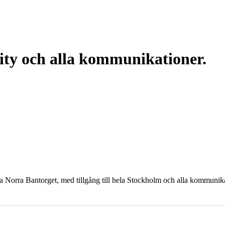
ity och alla kommunikationer.
ra Norra Bantorget, med tillgång till hela Stockholm och alla kommunika