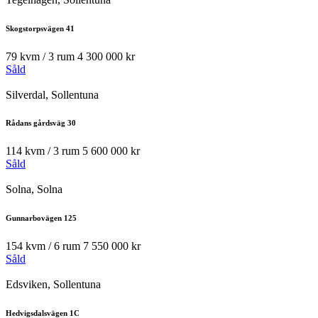
Skogstorpsvägen 41
79 kvm / 3 rum
4 300 000 kr
Såld
Silverdal, Sollentuna
Rådans gårdsväg 30
114 kvm / 3 rum
5 600 000 kr
Såld
Solna, Solna
Gunnarbovägen 125
154 kvm / 6 rum
7 550 000 kr
Såld
Edsviken, Sollentuna
Hedvigsdalsvägen 1C