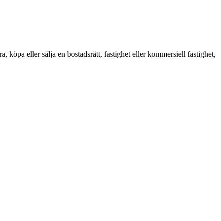
köpa eller sälja en bostadsrätt, fastighet eller kommersiell fastighet,