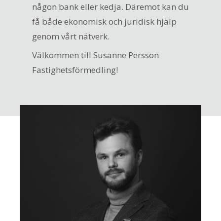
någon bank eller kedja. Däremot kan du
få både ekonomisk och juridisk hjälp
genom vårt nätverk.
Välkommen till Susanne Persson
Fastighetsförmedling!