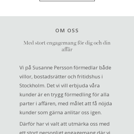
OM OSS
Med stort engagemang för dig och din
affär
Vi på Susanne Persson förmedlar både
villor, bostadsrätter och fritidshus i
Stockholm. Det vi vill erbjuda våra
kunder är en trygg förmedling för alla
parter i affären, med målet att få nöjda
kunder som gärna anlitar oss igen.
Därför har vi valt att utmärka oss med
ett stort personligt engagemang där vi