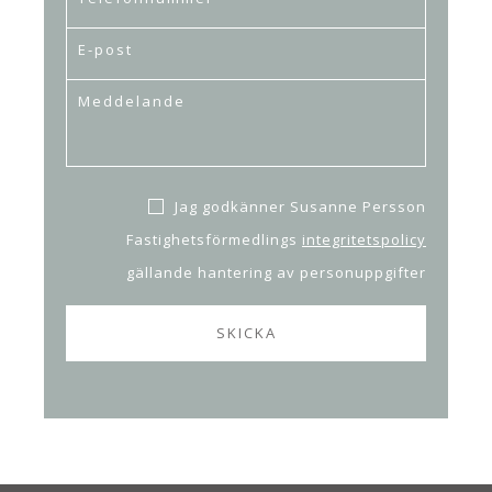
Jag godkänner Susanne Persson
Fastighetsförmedlings
integritetspolicy
gällande hantering av personuppgifter