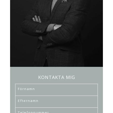
KONTAKTA MIG