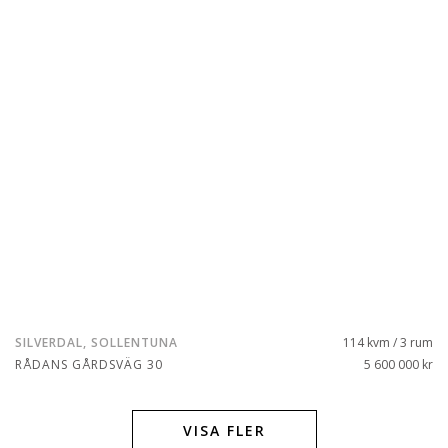
SILVERDAL, SOLLENTUNA
114 kvm / 3 rum
RÅDANS GÅRDSVÄG 30
5 600 000 kr
VISA FLER