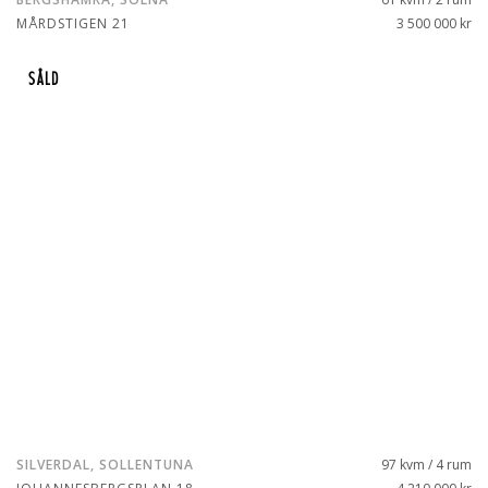
MÅRDSTIGEN 21
3 500 000 kr
SÅLD
SILVERDAL, SOLLENTUNA
97 kvm / 4 rum