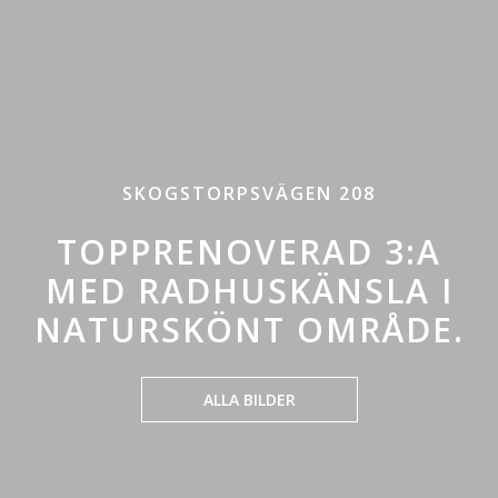
SKOGSTORPSVÄGEN 208
TOPPRENOVERAD 3:A
MED RADHUSKÄNSLA I
NATURSKÖNT OMRÅDE.
ALLA BILDER