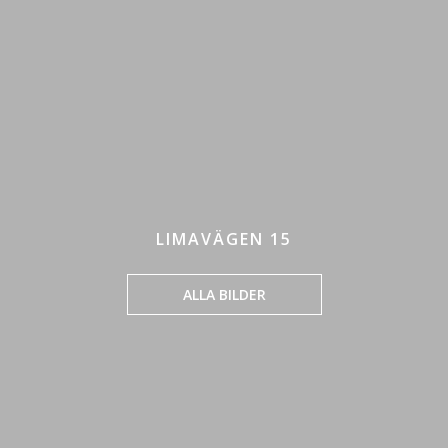
LIMAVÄGEN 15
ALLA BILDER