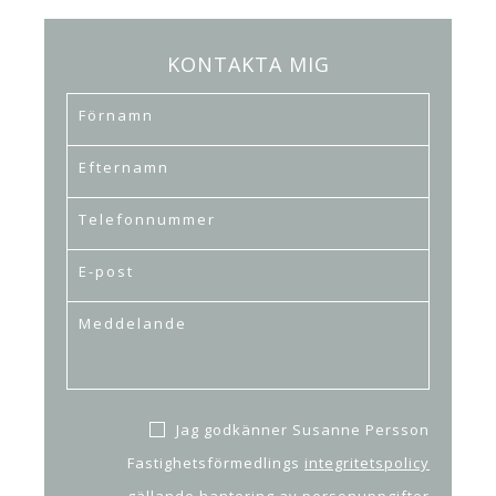
KONTAKTA MIG
Jag godkänner Susanne Persson
Fastighetsförmedlings
integritetspolicy