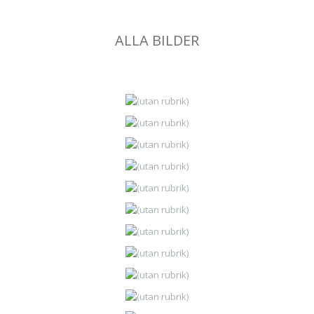
ALLA BILDER