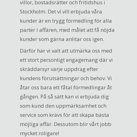
villor, bostadsrätter och fritidshus i
Stockholm. Det vi vill erbjuda våra
kunder är en trygg förmedling för alla
parter i affären, med målet att få nöjda
kunder som gärna anlitar oss igen.
Därför har vi valt att utmärka oss med
ett stort personligt engagemang där vi
skräddarsyr varje uppdrag efter
kundens förutsättningar och behov. Vi
åtar oss bara ett fåtal förmedlingar åt
gången. På så sätt kan vi erbjuda dig
som kund den uppmärksamhet och
service som krävs för att skapa bästa
möjliga affär. Dessutom blir vårt jobb
mycket roligare!