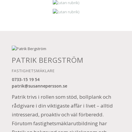
PATRIK BERGSTRÖM
FASTIGHETSMÄKLARE
0733-15 19 54
patrik@susannepersson.se
Patrik trivs i rollen som stöd, bollplank och
rådgivare i din viktigaste affär i livet – alltid
intresserad, proaktiv och väl förberedd.
Förutom fastighetsmäklarutbildning har