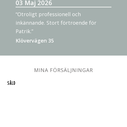
03 Maj 2026
“Otroligt professionell och
inkännande. Stort förtroende för
Patrik.”
Klövervägen 35
MINA FÖRSÄLJNINGAR
SÅLD