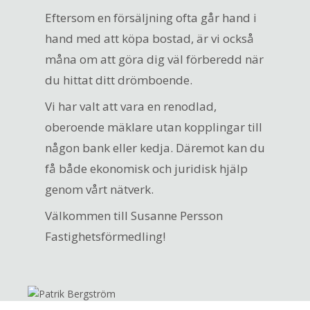
Eftersom en försäljning ofta går hand i
hand med att köpa bostad, är vi också
måna om att göra dig väl förberedd när
du hittat ditt drömboende.
Vi har valt att vara en renodlad,
oberoende mäklare utan kopplingar till
någon bank eller kedja. Däremot kan du
få både ekonomisk och juridisk hjälp
genom vårt nätverk.
Välkommen till Susanne Persson
Fastighetsförmedling!