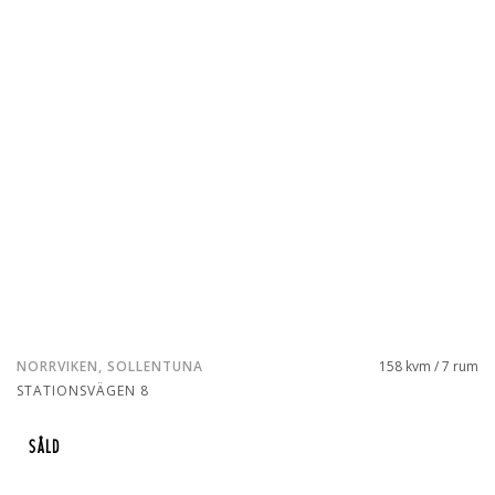
NORRVIKEN, SOLLENTUNA
158 kvm / 7 rum
STATIONSVÄGEN 8
SÅLD