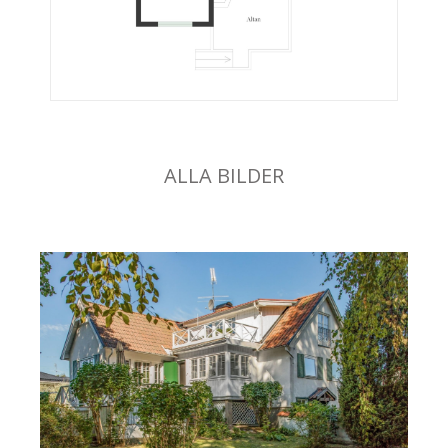
ALLA BILDER