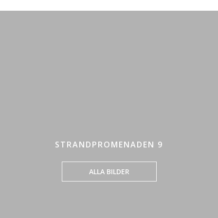
STRANDPROMENADEN 9
ALLA BILDER