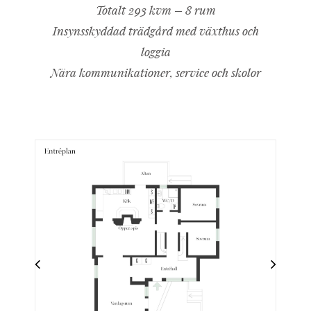
Totalt 293 kvm – 8 rum
Insynsskyddad trädgård med växthus och
loggia
Nära kommunikationer, service och skolor