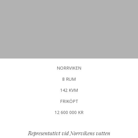
NORRVIKEN
8 RUM
142 KVM
FRIKÖPT
12 600 000 KR
Representativt vid Norrvikens vatten