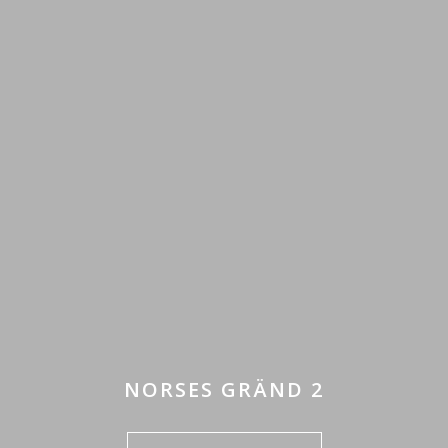
NORSES GRÄND 2