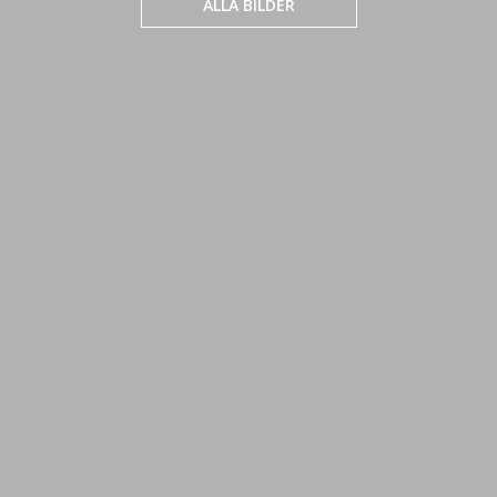
ALLA BILDER