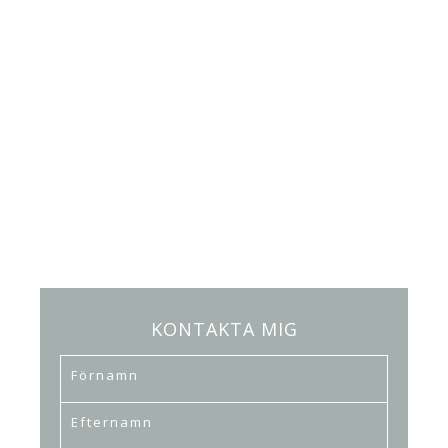
KONTAKTA MIG