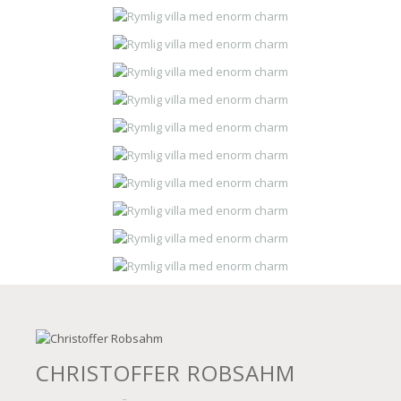
CHRISTOFFER ROBSAHM