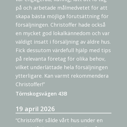
på och arbetade målmedvetet för att
skapa bästa möjliga förutsättning för
försäljningen. Christoffer hade också
en mycket god lokalkännedom och var
väldigt insatt i försäljning av äldre hus.
Fick dessutom värdefull hjälp med tips
på relevanta företag för olika behov,
vilket underlättade hela försäljningen
ytterligare. Kan varmt rekommendera
Christoffer!”
Törnskogsvägen 43B
19 april 2026
“Christoffer sålde vårt hus under en