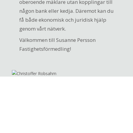
oberoende mäklare utan kopplingar till
någon bank eller kedja. Däremot kan du
få både ekonomisk och juridisk hjälp
genom vårt nätverk.
Välkommen till Susanne Persson
Fastighetsförmedling!