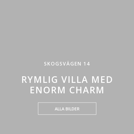
SKOGSVÄGEN 14
RYMLIG VILLA MED
ENORM CHARM
ALLA BILDER