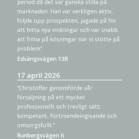
period då det var ganska stilla på
marknaden. Han var verkligen aktiv,
följde upp prospekten, jagade på för
att hitta nya vinklingar och var snabb
att finna på kösningar när vi stötte på
problem”
Edsängsvägen 13B
17 april 2026
“Christoffer genomförde vår
försäljning på ett mycket
professionellt och trevligt sätt;
kompetent, förtroendeingivande och
omsorgsfullt.”
Runbergsvägen 6