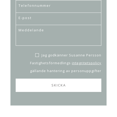
Jag godkänner Susanne Persson
Fastighetsförmedlings
integritetspolicy
gällande hantering av personuppgifter