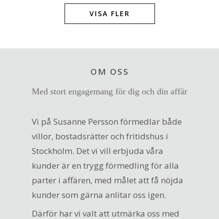
VISA FLER
OM OSS
Med stort engagemang för dig och din affär
Vi på Susanne Persson förmedlar både
villor, bostadsrätter och fritidshus i
Stockholm. Det vi vill erbjuda våra
kunder är en trygg förmedling för alla
parter i affären, med målet att få nöjda
kunder som gärna anlitar oss igen.
Därför har vi valt att utmärka oss med