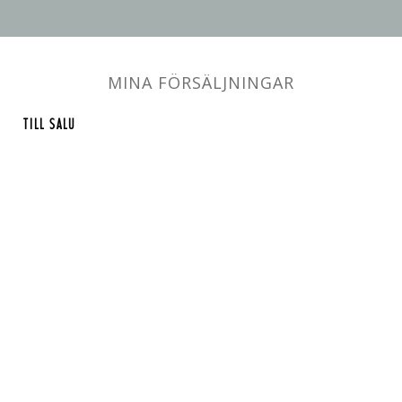
MINA FÖRSÄLJNINGAR
TILL SALU