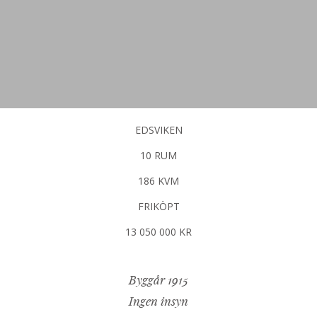
EDSVIKEN
10 RUM
186 KVM
FRIKÖPT
13 050 000 KR
Byggår 1915
Ingen insyn