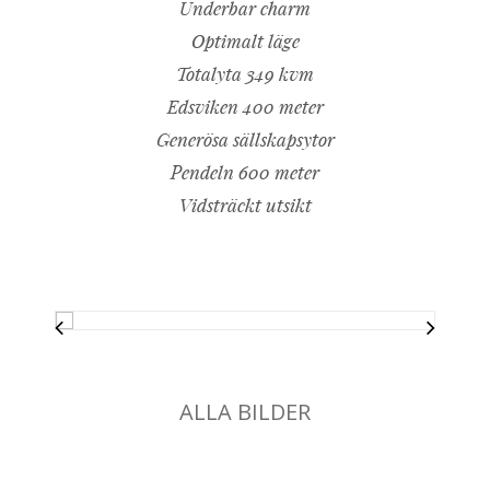
Underbar charm
Optimalt läge
Totalyta 349 kvm
Edsviken 400 meter
Generösa sällskapsytor
Pendeln 600 meter
Vidsträckt utsikt
ALLA BILDER