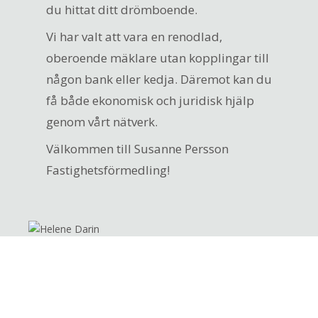
du hittat ditt drömboende.
Vi har valt att vara en renodlad,
oberoende mäklare utan kopplingar till
någon bank eller kedja. Däremot kan du
få både ekonomisk och juridisk hjälp
genom vårt nätverk.
Välkommen till Susanne Persson
Fastighetsförmedling!