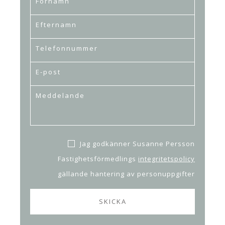
Jag godkänner Susanne Persson
Fastighetsförmedlings
integritetspolicy
gällande hantering av personuppgifter