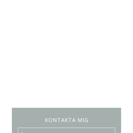
KONTAKTA MIG