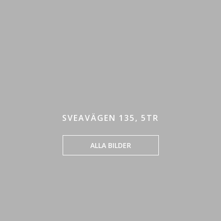
SVEAVÄGEN 135, 5TR
ALLA BILDER