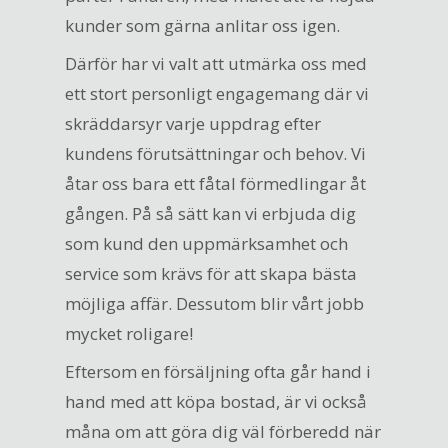
kunder som gärna anlitar oss igen.
Därför har vi valt att utmärka oss med
ett stort personligt engagemang där vi
skräddarsyr varje uppdrag efter
kundens förutsättningar och behov. Vi
åtar oss bara ett fåtal förmedlingar åt
gången. På så sätt kan vi erbjuda dig
som kund den uppmärksamhet och
service som krävs för att skapa bästa
möjliga affär. Dessutom blir vårt jobb
mycket roligare!
Eftersom en försäljning ofta går hand i
hand med att köpa bostad, är vi också
måna om att göra dig väl förberedd när