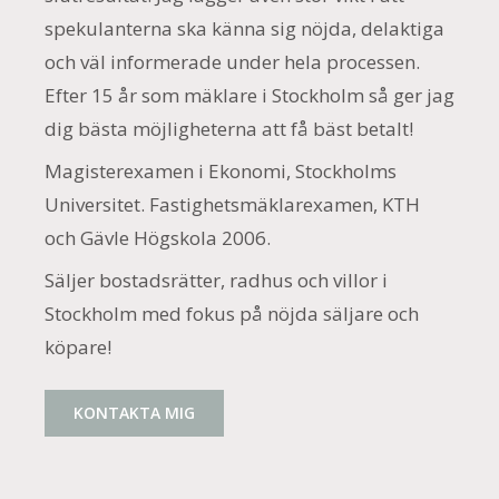
spekulanterna ska känna sig nöjda, delaktiga
och väl informerade under hela processen.
Efter 15 år som mäklare i Stockholm så ger jag
dig bästa möjligheterna att få bäst betalt!
Magisterexamen i Ekonomi, Stockholms
Universitet. Fastighetsmäklarexamen, KTH
och Gävle Högskola 2006.
Säljer bostadsrätter, radhus och villor i
Stockholm med fokus på nöjda säljare och
köpare!
KONTAKTA MIG