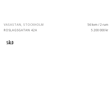
VASASTAN, STOCKHOLM
56 kvm / 2 rum
ROSLAGSGATAN 42A
5 200 000 kr
SÅLD