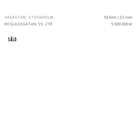
VASASTAN, STOCKHOLM
58 kvm / 2,5 rum
ROSLAGSGATAN 59, 2TR
5 600 000 kr
SÅLD