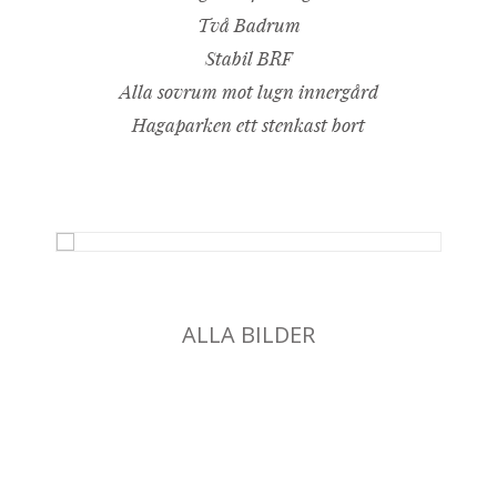
Två Badrum
Stabil BRF
Alla sovrum mot lugn innergård
Hagaparken ett stenkast bort
ALLA BILDER