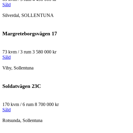
Såld
Silverdal, SOLLENTUNA
Margreteborgsvägen 17
73 kvm / 3 rum
3 580 000 kr
Såld
Viby, Sollentuna
Soldatvägen 23C
170 kvm / 6 rum
8 700 000 kr
Såld
Rotsunda, Sollentuna