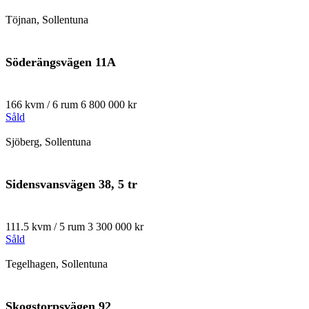
Töjnan, Sollentuna
Söderängsvägen 11A
166 kvm / 6 rum
6 800 000 kr
Såld
Sjöberg, Sollentuna
Sidensvansvägen 38, 5 tr
111.5 kvm / 5 rum
3 300 000 kr
Såld
Tegelhagen, Sollentuna
Skogstorpsvägen 92