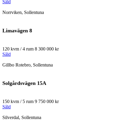
Såld
Norrviken, Sollentuna
Limavägen 8
120 kvm / 4 rum
8 300 000 kr
Såld
Gillbo Rotebro, Sollentuna
Solgårdsvägen 15A
150 kvm / 5 rum
9 750 000 kr
Såld
Silverdal, Sollentuna