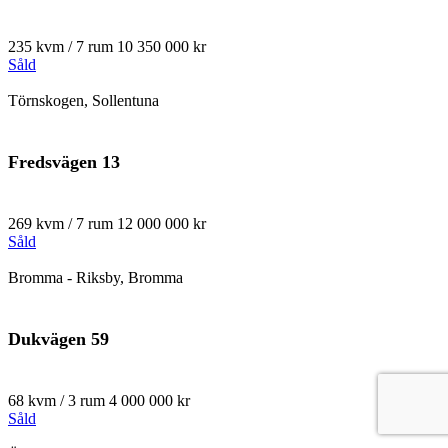
235 kvm / 7 rum
10 350 000 kr
Såld
Törnskogen, Sollentuna
Fredsvägen 13
269 kvm / 7 rum
12 000 000 kr
Såld
Bromma - Riksby, Bromma
Dukvägen 59
68 kvm / 3 rum
4 000 000 kr
Såld