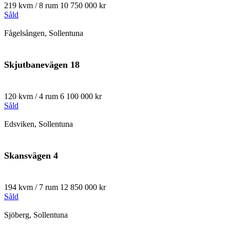
219 kvm / 8 rum
10 750 000 kr
Såld
Fågelsången, Sollentuna
Skjutbanevägen 18
120 kvm / 4 rum
6 100 000 kr
Såld
Edsviken, Sollentuna
Skansvägen 4
194 kvm / 7 rum
12 850 000 kr
Såld
Sjöberg, Sollentuna