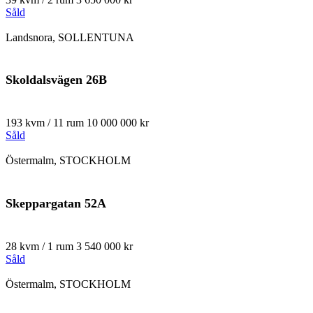
Såld
Landsnora, SOLLENTUNA
Skoldalsvägen 26B
193 kvm / 11 rum
10 000 000 kr
Såld
Östermalm, STOCKHOLM
Skeppargatan 52A
28 kvm / 1 rum
3 540 000 kr
Såld
Östermalm, STOCKHOLM