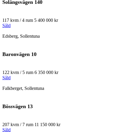
Solängsvägen 140
117 kvm / 4 rum
5 400 000 kr
Såld
Edsberg, Sollentuna
Baronvägen 10
122 kvm / 5 rum
6 350 000 kr
Såld
Falkberget, Sollentuna
Bössvägen 13
207 kvm / 7 rum
11 150 000 kr
Såld