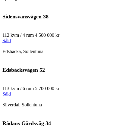
Sidensvansvägen 38
112 kvm / 4 rum
4 500 000 kr
Såld
Edsbacka, Sollentuna
Edsbäcksvägen 52
113 kvm / 6 rum
5 700 000 kr
Såld
Silverdal, Sollentuna
Rådans Gårdsväg 34