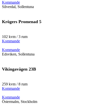
Kommande
Silverdal, Sollentuna
Krögers Promenad 5
102 kvm / 3 rum
Kommande
Kommande
Edsviken, Sollentuna
Vikingavägen 23B
259 kvm / 8 rum
Kommande
Kommande
Östermalm, Stockholm