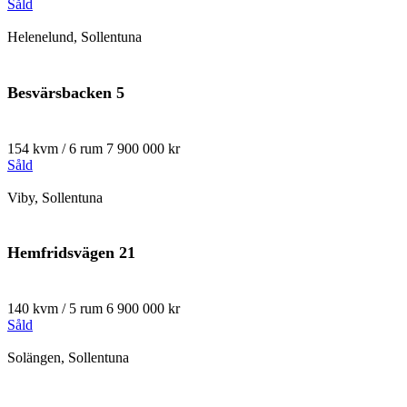
Såld
Helenelund, Sollentuna
Besvärsbacken 5
154 kvm / 6 rum
7 900 000 kr
Såld
Viby, Sollentuna
Hemfridsvägen 21
140 kvm / 5 rum
6 900 000 kr
Såld
Solängen, Sollentuna