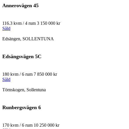
Annerovägen 45
116.3 kvm / 4 rum
3 150 000 kr
Såld
Edsängen, SOLLENTUNA
Edsängsvägen 5C
180 kvm / 6 rum
7 850 000 kr
Såld
Törnskogen, Sollentuna
Runbergsvägen 6
170 kvm / 6 rum
10 250 000 kr