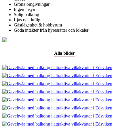
Gröna omgivningar
Ingen insyn
Solig balkong
Ljus och luftig
Gästlägenhet & hobbyrum
Goda intäkter från hyresrätter och lokaler
Alla bilder