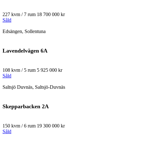
227 kvm / 7 rum
18 700 000 kr
Såld
Edsängen, Sollentuna
Lavendelvägen 6A
108 kvm / 5 rum
5 925 000 kr
Såld
Saltsjö Duvnäs, Saltsjö-Duvnäs
Skepparbacken 2A
150 kvm / 6 rum
19 300 000 kr
Såld