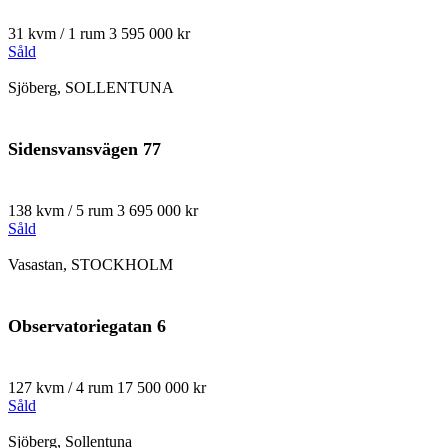
31 kvm / 1 rum
3 595 000 kr
Såld
Sjöberg, SOLLENTUNA
Sidensvansvägen 77
138 kvm / 5 rum
3 695 000 kr
Såld
Vasastan, STOCKHOLM
Observatoriegatan 6
127 kvm / 4 rum
17 500 000 kr
Såld
Sjöberg, Sollentuna