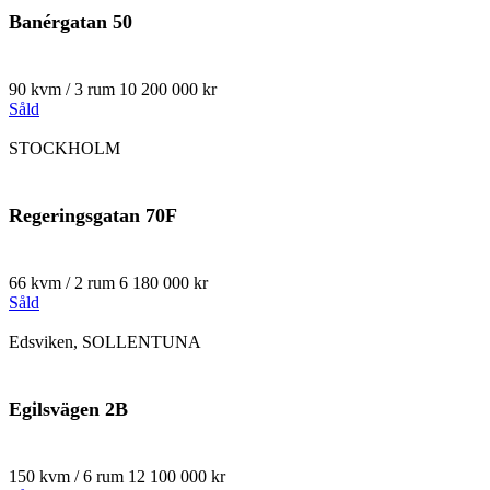
Banérgatan 50
90 kvm / 3 rum
10 200 000 kr
Såld
STOCKHOLM
Regeringsgatan 70F
66 kvm / 2 rum
6 180 000 kr
Såld
Edsviken, SOLLENTUNA
Egilsvägen 2B
150 kvm / 6 rum
12 100 000 kr