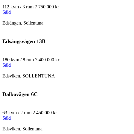
112 kvm / 3 rum
7 750 000 kr
Såld
Edsängen, Sollentuna
Edsängsvägen 13B
180 kvm / 8 rum
7 400 000 kr
Såld
Edsviken, SOLLENTUNA
Dalbovägen 6C
63 kvm / 2 rum
2 450 000 kr
Såld
Edsviken, Sollentuna