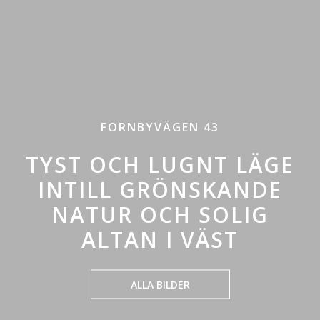
FORNBYVÄGEN 43
TYST OCH LUGNT LÄGE
INTILL GRÖNSKANDE
NATUR OCH SOLIG
ALTAN I VÄST
ALLA BILDER