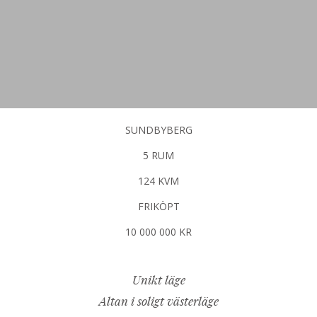
SUNDBYBERG
5 RUM
124 KVM
FRIKÖPT
10 000 000 KR
Unikt läge
Altan i soligt västerläge