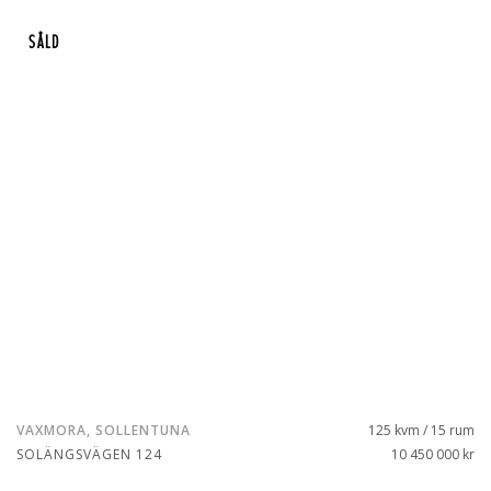
SÅLD
VAXMORA, SOLLENTUNA
125 kvm / 15 rum
SOLÄNGSVÄGEN 124
10 450 000 kr