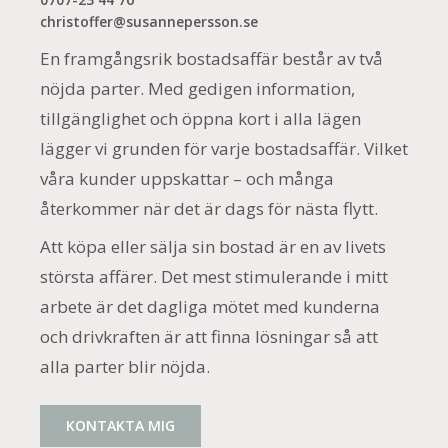
christoffer@susannepersson.se
En framgångsrik bostadsaffär består av två
nöjda parter. Med gedigen information,
tillgänglighet och öppna kort i alla lägen
lägger vi grunden för varje bostadsaffär. Vilket
våra kunder uppskattar – och många
återkommer när det är dags för nästa flytt.
Att köpa eller sälja sin bostad är en av livets
största affärer. Det mest stimulerande i mitt
arbete är det dagliga mötet med kunderna
och drivkraften är att finna lösningar så att
alla parter blir nöjda.
KONTAKTA MIG