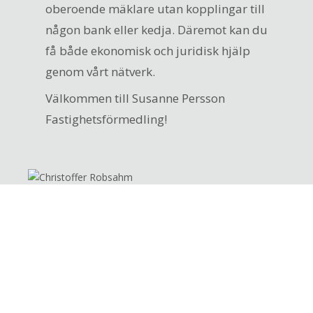
oberoende mäklare utan kopplingar till
någon bank eller kedja. Däremot kan du
få både ekonomisk och juridisk hjälp
genom vårt nätverk.
Välkommen till Susanne Persson
Fastighetsförmedling!