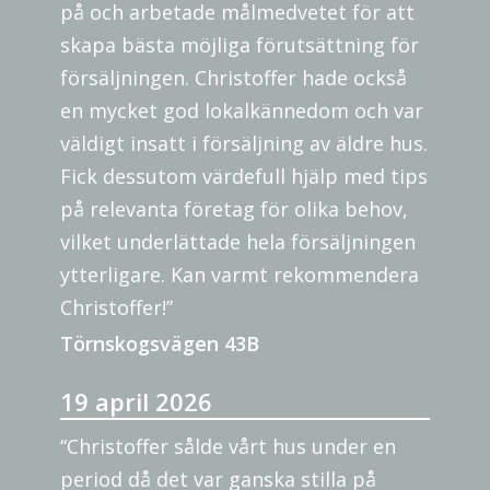
på och arbetade målmedvetet för att
skapa bästa möjliga förutsättning för
försäljningen. Christoffer hade också
en mycket god lokalkännedom och var
väldigt insatt i försäljning av äldre hus.
Fick dessutom värdefull hjälp med tips
på relevanta företag för olika behov,
vilket underlättade hela försäljningen
ytterligare. Kan varmt rekommendera
Christoffer!”
Törnskogsvägen 43B
19 april 2026
“Christoffer sålde vårt hus under en
period då det var ganska stilla på