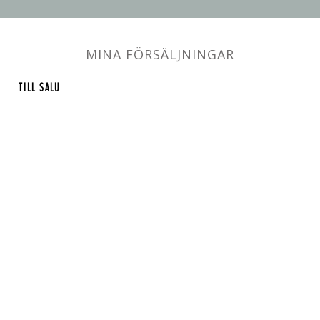
MINA FÖRSÄLJNINGAR
TILL SALU