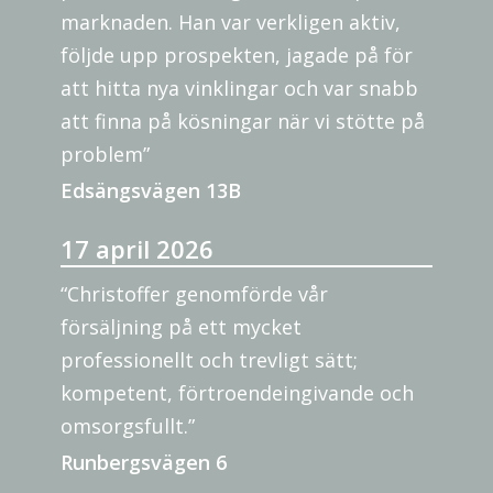
marknaden. Han var verkligen aktiv,
följde upp prospekten, jagade på för
att hitta nya vinklingar och var snabb
att finna på kösningar när vi stötte på
problem”
Edsängsvägen 13B
17 april 2026
“Christoffer genomförde vår
försäljning på ett mycket
professionellt och trevligt sätt;
kompetent, förtroendeingivande och
omsorgsfullt.”
Runbergsvägen 6