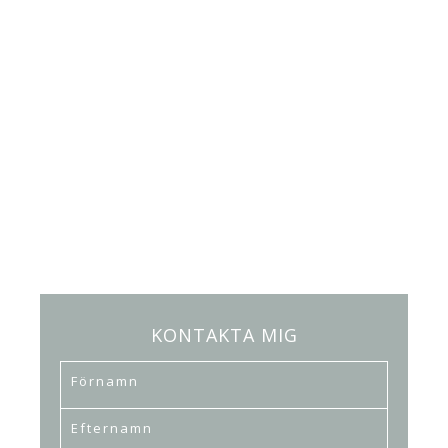
KONTAKTA MIG