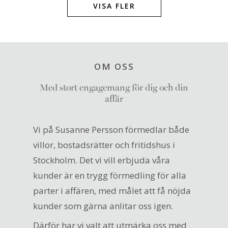
VISA FLER
OM OSS
Med stort engagemang för dig och din
affär
Vi på Susanne Persson förmedlar både
villor, bostadsrätter och fritidshus i
Stockholm. Det vi vill erbjuda våra
kunder är en trygg förmedling för alla
parter i affären, med målet att få nöjda
kunder som gärna anlitar oss igen.
Därför har vi valt att utmärka oss med