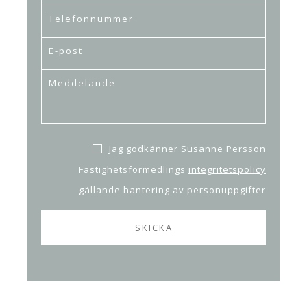
Jag godkänner Susanne Persson
Fastighetsförmedlings
integritetspolicy
gällande hantering av personuppgifter