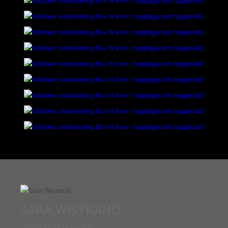
SARA WISTRAND