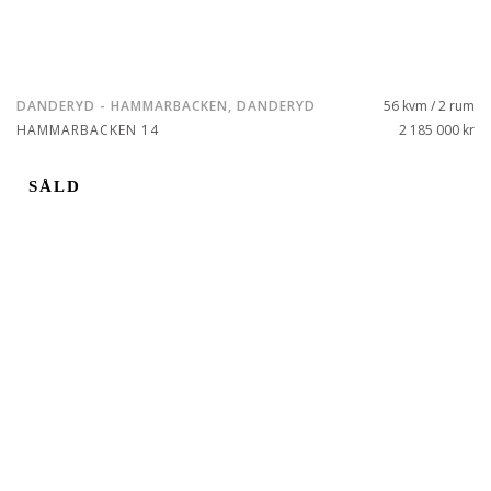
DANDERYD - HAMMARBACKEN, DANDERYD
56 kvm / 2 rum
HAMMARBACKEN 14
2 185 000 kr
SÅLD