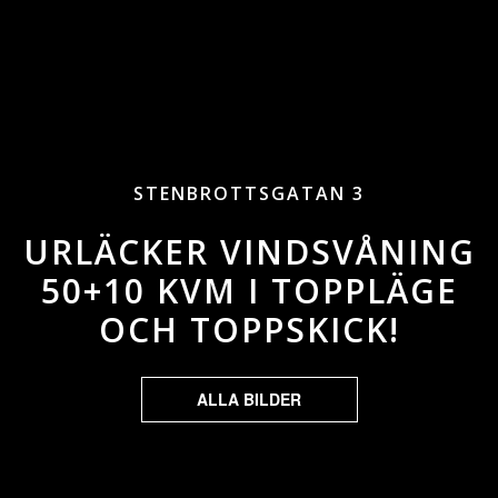
STENBROTTSGATAN 3
URLÄCKER VINDSVÅNING
50+10 KVM I TOPPLÄGE
OCH TOPPSKICK!
ALLA BILDER