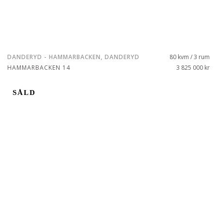
DANDERYD - HAMMARBACKEN, DANDERYD
80 kvm / 3 rum
HAMMARBACKEN 14
3 825 000 kr
SÅLD