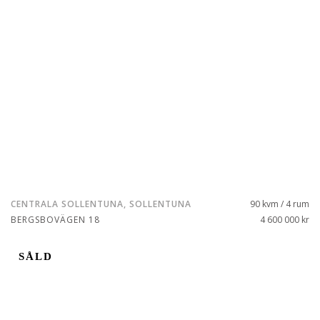
CENTRALA SOLLENTUNA, SOLLENTUNA
90 kvm / 4 rum
BERGSBOVÄGEN 18
4 600 000 kr
SÅLD