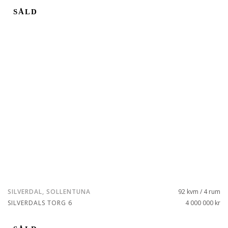
SÅLD
SILVERDAL, SOLLENTUNA
92 kvm / 4 rum
SILVERDALS TORG 6
4 000 000 kr