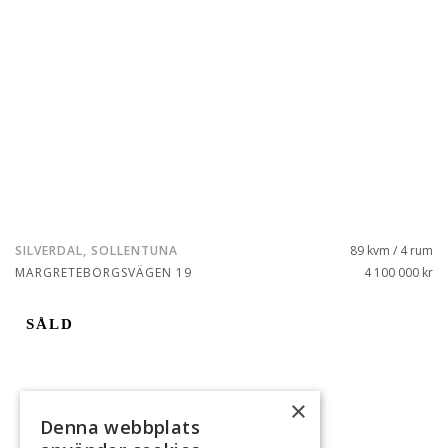
SILVERDAL, SOLLENTUNA
89 kvm / 4 rum
MARGRETEBORGSVÄGEN 19
4 100 000 kr
SÅLD
×
Denna webbplats