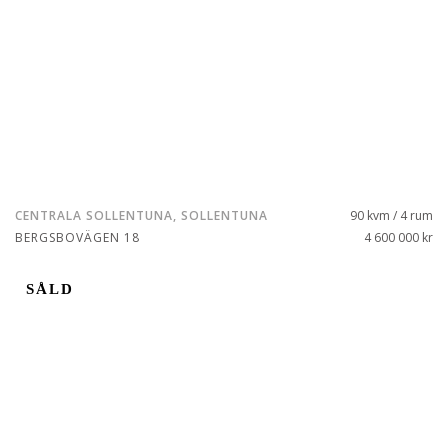
CENTRALA SOLLENTUNA, SOLLENTUNA
90 kvm / 4 rum
BERGSBOVÄGEN 18
4 600 000 kr
SÅLD