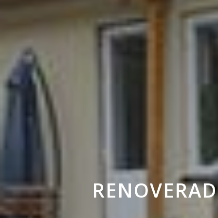
RENOVERAD