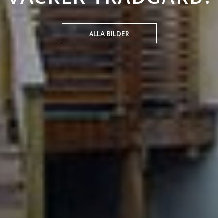
ALLA BILDER