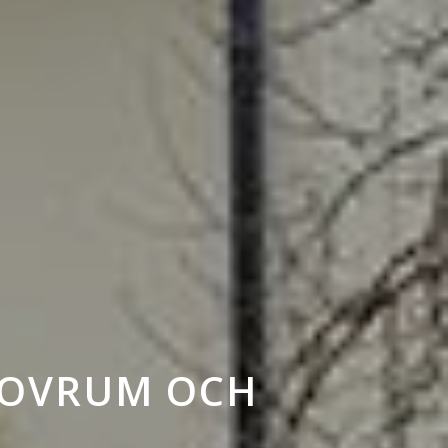
SOVRUM OCH