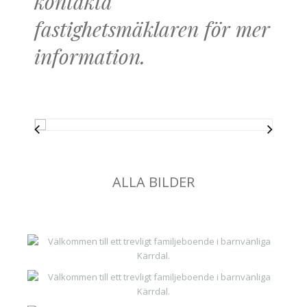
kontakta
fastighetsmäklaren för mer
information.
ALLA BILDER