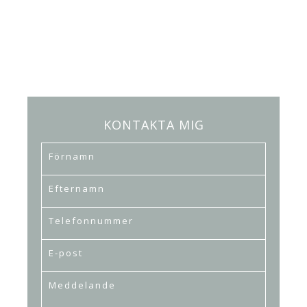
KONTAKTA MIG