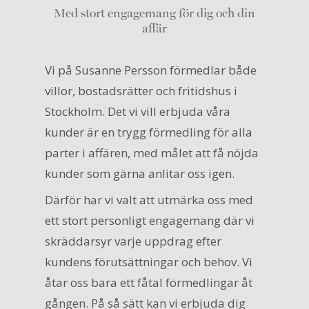
Med stort engagemang för dig och din
affär
Vi på Susanne Persson förmedlar både
villor, bostadsrätter och fritidshus i
Stockholm. Det vi vill erbjuda våra
kunder är en trygg förmedling för alla
parter i affären, med målet att få nöjda
kunder som gärna anlitar oss igen.
Därför har vi valt att utmärka oss med
ett stort personligt engagemang där vi
skräddarsyr varje uppdrag efter
kundens förutsättningar och behov. Vi
åtar oss bara ett fåtal förmedlingar åt
gången. På så sätt kan vi erbjuda dig