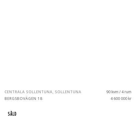
CENTRALA SOLLENTUNA, SOLLENTUNA
90 kvm / 4 rum
BERGSBOVÄGEN 18
4 600 000 kr
SÅLD