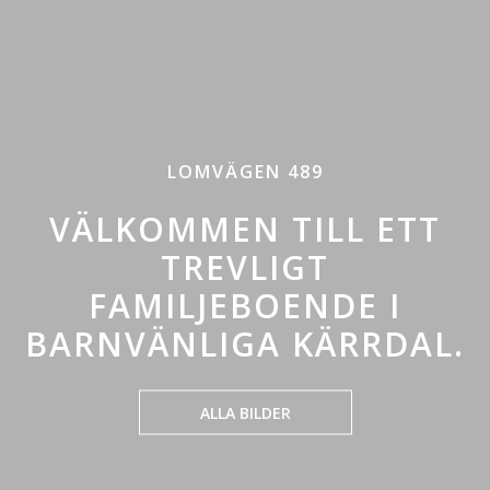
LOMVÄGEN 489
VÄLKOMMEN TILL ETT
TREVLIGT
FAMILJEBOENDE I
BARNVÄNLIGA KÄRRDAL.
ALLA BILDER