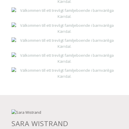
SARA WISTRAND