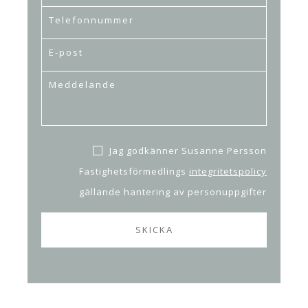
Jag godkänner Susanne Persson
Fastighetsförmedlings
integritetspolicy
gällande hantering av personuppgifter