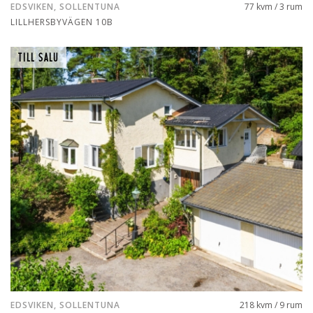
EDSVIKEN, SOLLENTUNA
77 kvm / 3 rum
LILLHERSBYVÄGEN 10B
TILL SALU
EDSVIKEN, SOLLENTUNA
218 kvm / 9 rum