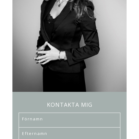
KONTAKTA MIG