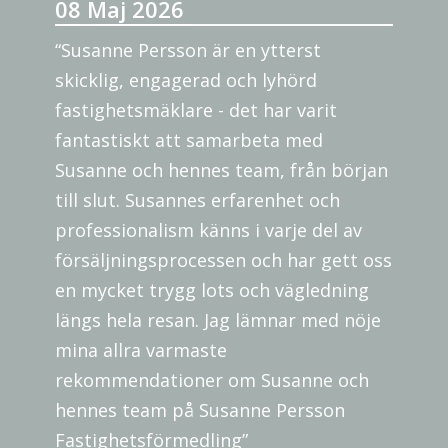
08 Maj 2026
“Susanne Persson är en ytterst
skicklig, engagerad och lyhörd
fastighetsmäklare - det har varit
fantastiskt att samarbeta med
Susanne och hennes team, från början
till slut. Susannes erfarenhet och
professionalism känns i varje del av
försäljningsprocessen och har gett oss
en mycket trygg lots och vägledning
längs hela resan. Jag lämnar med nöje
mina allra varmaste
rekommendationer om Susanne och
hennes team på Susanne Persson
Fastighetsförmedling”