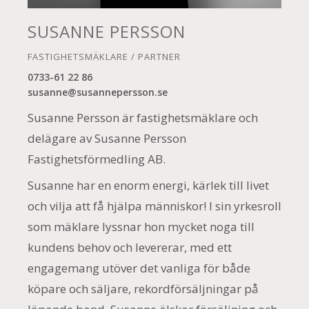
SUSANNE PERSSON
FASTIGHETSMÄKLARE / PARTNER
0733-61 22 86
susanne@susannepersson.se
Susanne Persson är fastighetsmäklare och
delägare av Susanne Persson
Fastighetsförmedling AB.
Susanne har en enorm energi, kärlek till livet
och vilja att få hjälpa människor! I sin yrkesroll
som mäklare lyssnar hon mycket noga till
kundens behov och levererar, med ett
engagemang utöver det vanliga för både
köpare och säljare, rekordförsäljningar på