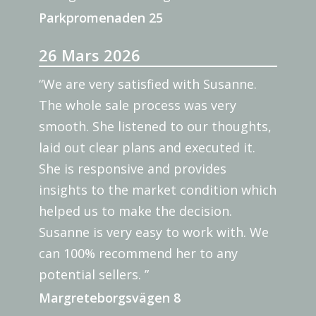
Parkpromenaden 25
26 Mars 2026
“We are very satisfied with Susanne.
The whole sale process was very
smooth. She listened to our thoughts,
laid out clear plans and executed it.
She is responsive and provides
insights to the market condition which
helped us to make the decision.
Susanne is very easy to work with. We
can 100% recommend her to any
potential sellers. ”
Margreteborgsvägen 8