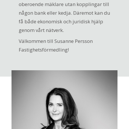
oberoende mäklare utan kopplingar till
någon bank eller kedja. Däremot kan du
få både ekonomisk och juridisk hjälp
genom vårt nätverk.
Välkommen till Susanne Persson
Fastighetsförmedling!