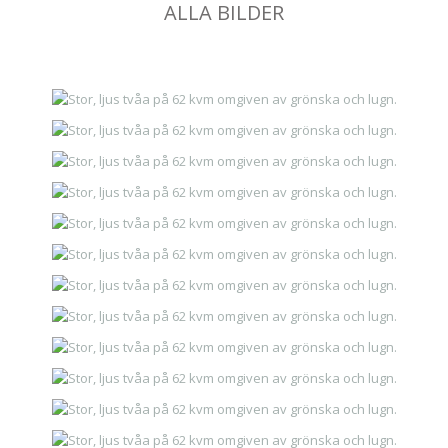
ALLA BILDER