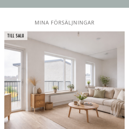
MINA FÖRSÄLJNINGAR
TILL SALU