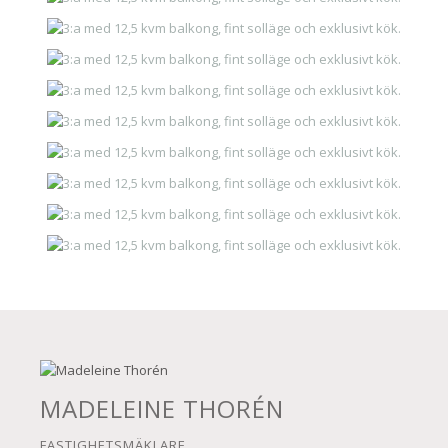
MADELEINE THORÉN
FASTIGHETSMÄKLARE