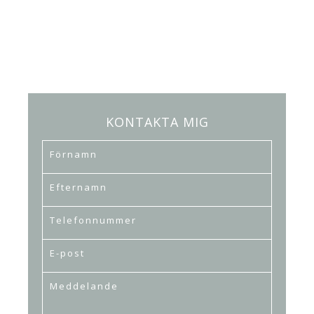
KONTAKTA MIG