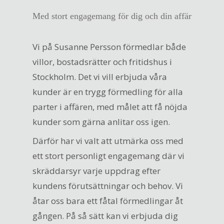
Med stort engagemang för dig och din affär
Vi på Susanne Persson förmedlar både
villor, bostadsrätter och fritidshus i
Stockholm. Det vi vill erbjuda våra
kunder är en trygg förmedling för alla
parter i affären, med målet att få nöjda
kunder som gärna anlitar oss igen.
Därför har vi valt att utmärka oss med
ett stort personligt engagemang där vi
skräddarsyr varje uppdrag efter
kundens förutsättningar och behov. Vi
åtar oss bara ett fåtal förmedlingar åt
gången. På så sätt kan vi erbjuda dig