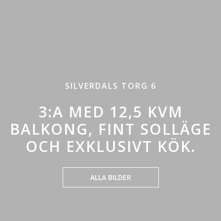
SILVERDALS TORG 6
3:A MED 12,5 KVM
BALKONG, FINT SOLLÄGE
OCH EXKLUSIVT KÖK.
ALLA BILDER