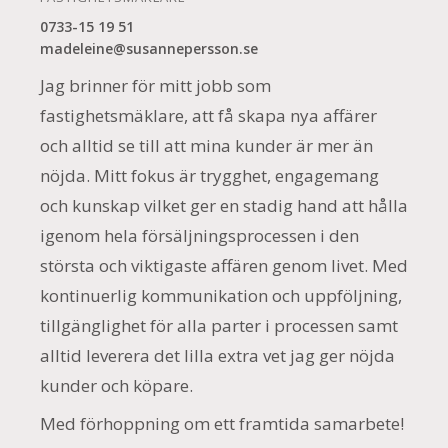
0733-15 19 51
madeleine@susannepersson.se
Jag brinner för mitt jobb som
fastighetsmäklare, att få skapa nya affärer
och alltid se till att mina kunder är mer än
nöjda. Mitt fokus är trygghet, engagemang
och kunskap vilket ger en stadig hand att hålla
igenom hela försäljningsprocessen i den
största och viktigaste affären genom livet. Med
kontinuerlig kommunikation och uppföljning,
tillgänglighet för alla parter i processen samt
alltid leverera det lilla extra vet jag ger nöjda
kunder och köpare.
Med förhoppning om ett framtida samarbete!