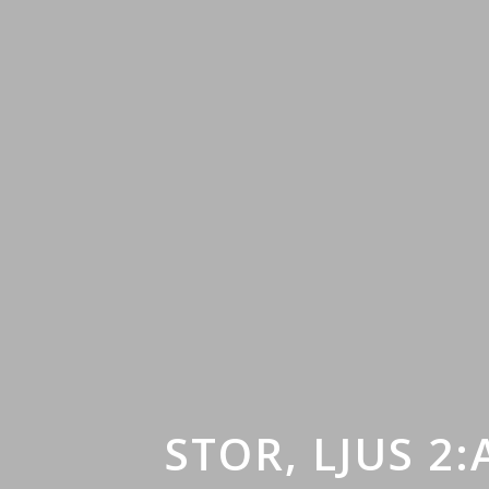
STOR, LJUS 2