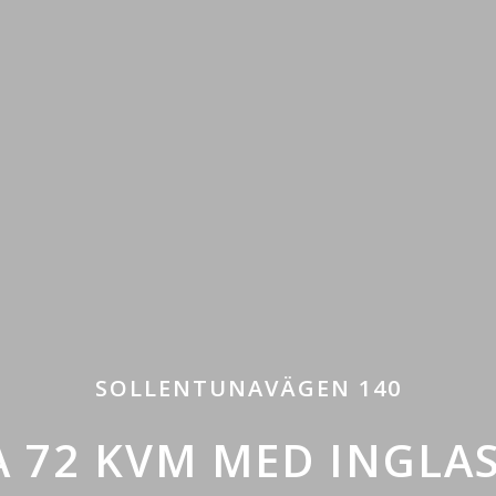
SOLLENTUNAVÄGEN 140
:A 72 KVM MED INGL