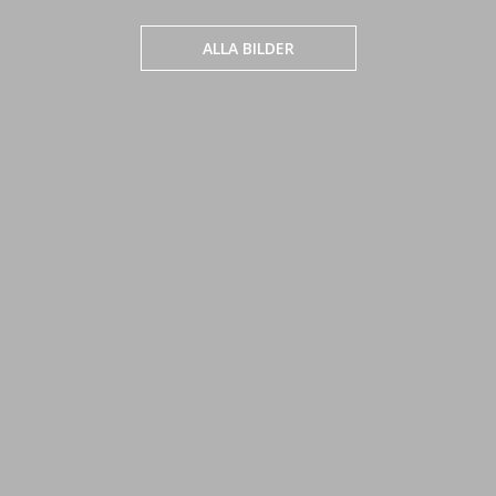
ALLA BILDER