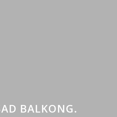
ASAD BALKONG.