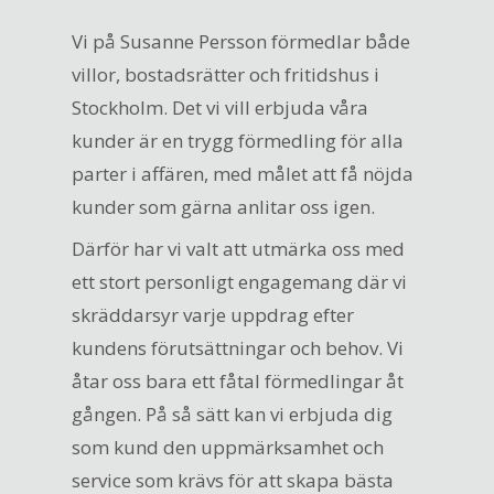
Vi på Susanne Persson förmedlar både
villor, bostadsrätter och fritidshus i
Stockholm. Det vi vill erbjuda våra
kunder är en trygg förmedling för alla
parter i affären, med målet att få nöjda
kunder som gärna anlitar oss igen.
Därför har vi valt att utmärka oss med
ett stort personligt engagemang där vi
skräddarsyr varje uppdrag efter
kundens förutsättningar och behov. Vi
åtar oss bara ett fåtal förmedlingar åt
gången. På så sätt kan vi erbjuda dig
som kund den uppmärksamhet och
service som krävs för att skapa bästa