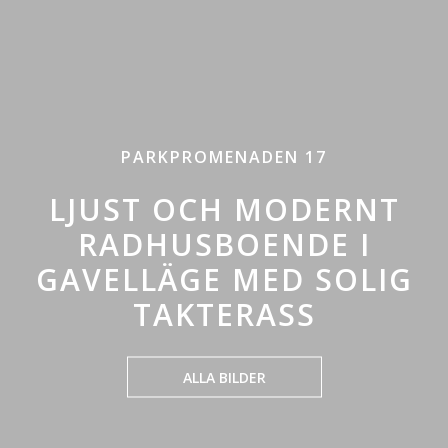
PARKPROMENADEN 17
LJUST OCH MODERNT
RADHUSBOENDE I
GAVELLÄGE MED SOLIG
TAKTERASS
ALLA BILDER