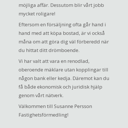
möjliga affär. Dessutom blir vårt jobb
mycket roligare!
Eftersom en försäljning ofta går hand i
hand med att köpa bostad, är vi också
måna om att göra dig väl förberedd när
du hittat ditt drömboende.
Vi har valt att vara en renodlad,
oberoende mäklare utan kopplingar till
någon bank eller kedja. Däremot kan du
få både ekonomisk och juridisk hjälp
genom vårt nätverk.
Välkommen till Susanne Persson
Fastighetsförmedling!