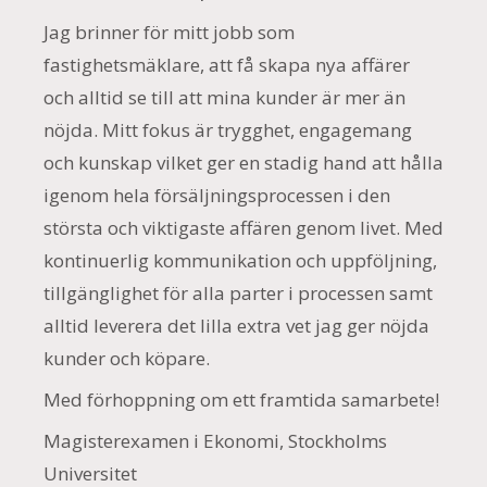
Jag brinner för mitt jobb som
fastighetsmäklare, att få skapa nya affärer
och alltid se till att mina kunder är mer än
nöjda. Mitt fokus är trygghet, engagemang
och kunskap vilket ger en stadig hand att hålla
igenom hela försäljningsprocessen i den
största och viktigaste affären genom livet. Med
kontinuerlig kommunikation och uppföljning,
tillgänglighet för alla parter i processen samt
alltid leverera det lilla extra vet jag ger nöjda
kunder och köpare.
Med förhoppning om ett framtida samarbete!
Magisterexamen i Ekonomi, Stockholms
Universitet