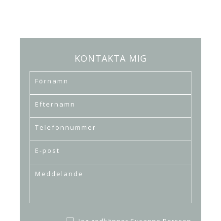
KONTAKTA MIG