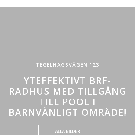
TEGELHAGSVÄGEN 123
YTEFFEKTIVT BRF-
RADHUS MED TILLGÅNG
TILL POOL I
BARNVÄNLIGT OMRÅDE!
ALLA BILDER