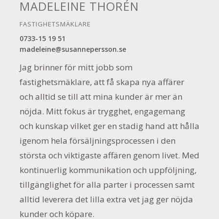
MADELEINE THORÉN
FASTIGHETSMÄKLARE
0733-15 19 51
madeleine@susannepersson.se
Jag brinner för mitt jobb som
fastighetsmäklare, att få skapa nya affärer
och alltid se till att mina kunder är mer än
nöjda. Mitt fokus är trygghet, engagemang
och kunskap vilket ger en stadig hand att hålla
igenom hela försäljningsprocessen i den
största och viktigaste affären genom livet. Med
kontinuerlig kommunikation och uppföljning,
tillgänglighet för alla parter i processen samt
alltid leverera det lilla extra vet jag ger nöjda
kunder och köpare.