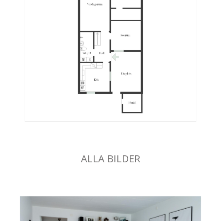
ALLA BILDER