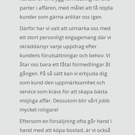
parter i affären, med målet att få nöjda
kunder som gärna anlitar oss igen.
Därför har vi valt att utmärka oss med
ett stort personligt engagemang där vi
skräddarsyr varje uppdrag efter
kundens förutsättningar och behov. Vi
åtar oss bara ett fåtal förmedlingar åt
gången. På så sätt kan vi erbjuda dig
som kund den uppmärksamhet och
service som krävs för att skapa bästa
möjliga affär. Dessutom blir vårt jobb
mycket roligare!
Eftersom en försäljning ofta går hand i
hand med att köpa bostad, är vi också