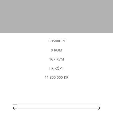
EDSVIKEN
9 RUM
167 KVM
FRIKÖPT
11 800 000 KR