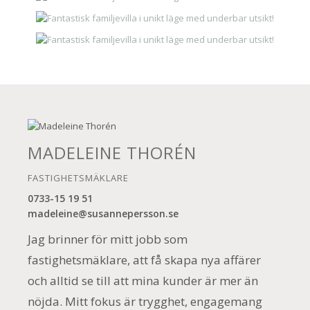
MADELEINE THORÉN
FASTIGHETSMÄKLARE
0733-15 19 51
madeleine@susannepersson.se
Jag brinner för mitt jobb som
fastighetsmäklare, att få skapa nya affärer
och alltid se till att mina kunder är mer än
nöjda. Mitt fokus är trygghet, engagemang