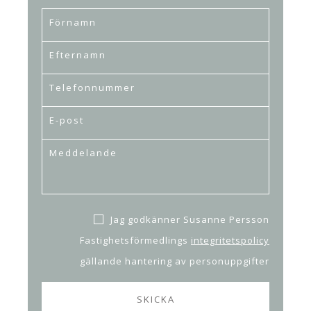
Jag godkänner Susanne Persson
Fastighetsförmedlings
integritetspolicy
gällande hantering av personuppgifter