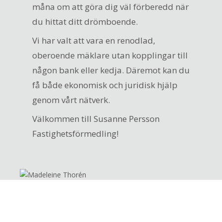
måna om att göra dig väl förberedd när
du hittat ditt drömboende.
Vi har valt att vara en renodlad,
oberoende mäklare utan kopplingar till
någon bank eller kedja. Däremot kan du
få både ekonomisk och juridisk hjälp
genom vårt nätverk.
Välkommen till Susanne Persson
Fastighetsförmedling!