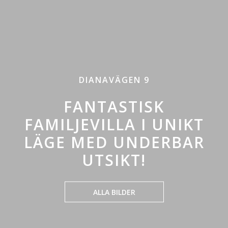
DIANAVÄGEN 9
FANTASTISK
FAMILJEVILLA I UNIKT
LÄGE MED UNDERBAR
UTSIKT!
ALLA BILDER