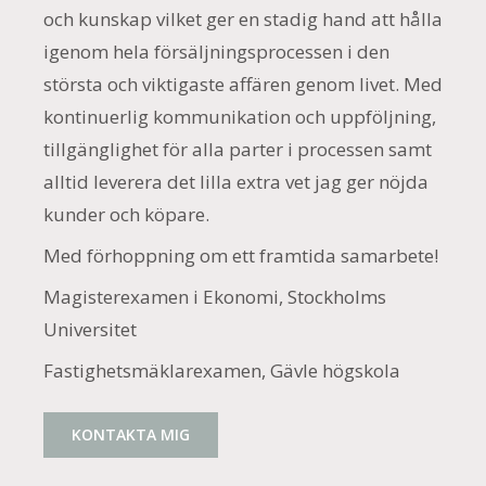
och kunskap vilket ger en stadig hand att hålla
igenom hela försäljningsprocessen i den
största och viktigaste affären genom livet. Med
kontinuerlig kommunikation och uppföljning,
tillgänglighet för alla parter i processen samt
alltid leverera det lilla extra vet jag ger nöjda
kunder och köpare.
Med förhoppning om ett framtida samarbete!
Magisterexamen i Ekonomi, Stockholms
Universitet
Fastighetsmäklarexamen, Gävle högskola
KONTAKTA MIG