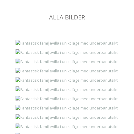
ALLA BILDER