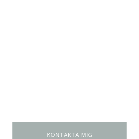
KONTAKTA MIG