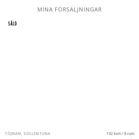
MINA FÖRSÄLJNINGAR
SÅLD
TÖJNAN, SOLLENTUNA
192 kvm / 8 rum