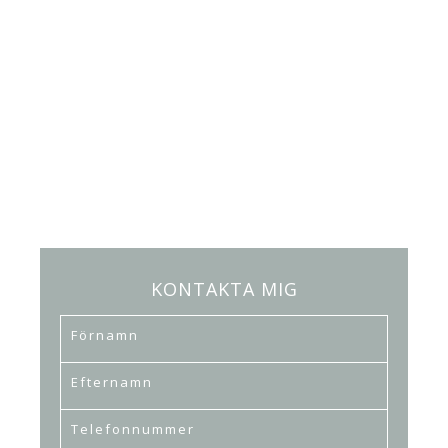
KONTAKTA MIG