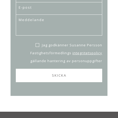
Jag godkänner Susanne Persson
Fastighetsförmedlings
integritetspolicy
gällande hantering av personuppgifter