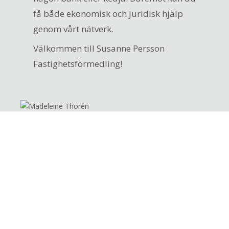
få både ekonomisk och juridisk hjälp
genom vårt nätverk.
Välkommen till Susanne Persson
Fastighetsförmedling!