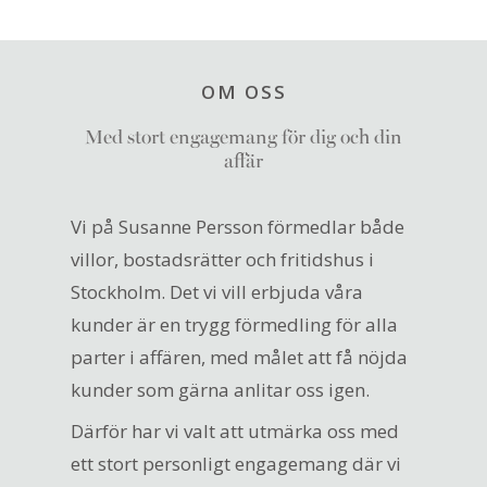
OM OSS
Med stort engagemang för dig och din
affär
Vi på Susanne Persson förmedlar både
villor, bostadsrätter och fritidshus i
Stockholm. Det vi vill erbjuda våra
kunder är en trygg förmedling för alla
parter i affären, med målet att få nöjda
kunder som gärna anlitar oss igen.
Därför har vi valt att utmärka oss med
ett stort personligt engagemang där vi