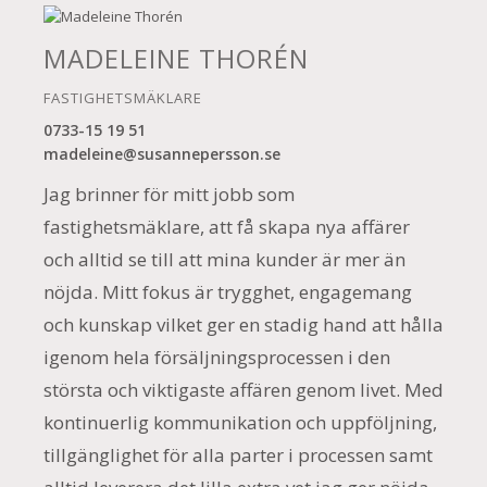
MADELEINE THORÉN
FASTIGHETSMÄKLARE
0733-15 19 51
madeleine@susannepersson.se
Jag brinner för mitt jobb som
fastighetsmäklare, att få skapa nya affärer
och alltid se till att mina kunder är mer än
nöjda. Mitt fokus är trygghet, engagemang
och kunskap vilket ger en stadig hand att hålla
igenom hela försäljningsprocessen i den
största och viktigaste affären genom livet. Med
kontinuerlig kommunikation och uppföljning,
tillgänglighet för alla parter i processen samt