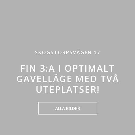
SKOGSTORPSVÄGEN 17
FIN 3:A I OPTIMALT
GAVELLÄGE MED TVÅ
UTEPLATSER!
ALLA BILDER