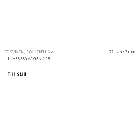
EDSVIKEN, SOLLENTUNA
77 kvm / 3 rum
LILLHERSBYVÄGEN 10B
TILL SALU