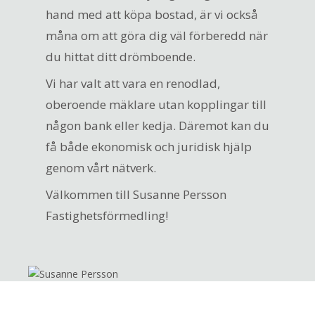
hand med att köpa bostad, är vi också
måna om att göra dig väl förberedd när
du hittat ditt drömboende.
Vi har valt att vara en renodlad,
oberoende mäklare utan kopplingar till
någon bank eller kedja. Däremot kan du
få både ekonomisk och juridisk hjälp
genom vårt nätverk.
Välkommen till Susanne Persson
Fastighetsförmedling!