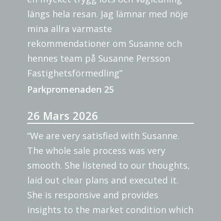
längs hela resan. Jag lämnar med nöje
mina allra varmaste
rekommendationer om Susanne och
hennes team på Susanne Persson
Fastighetsförmedling”
Parkpromenaden 25
26 Mars 2026
“We are very satisfied with Susanne.
The whole sale process was very
smooth. She listened to our thoughts,
laid out clear plans and executed it.
She is responsive and provides
insights to the market condition which