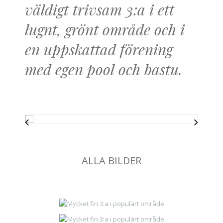
väldigt trivsam 3:a i ett
lugnt, grönt område och i
en uppskattad förening
med egen pool och bastu.
ALLA BILDER