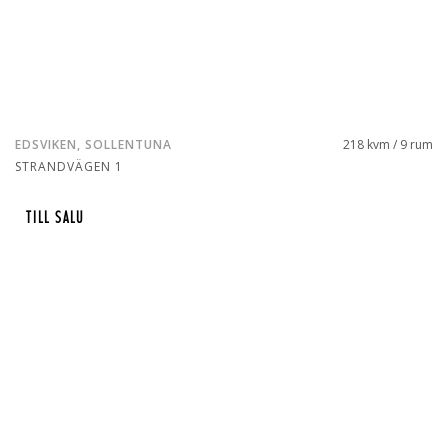
EDSVIKEN, SOLLENTUNA
218 kvm / 9 rum
STRANDVÄGEN 1
TILL SALU