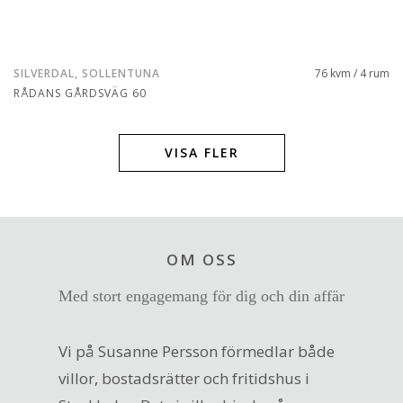
SILVERDAL, SOLLENTUNA
76 kvm / 4 rum
RÅDANS GÅRDSVÄG 60
VISA FLER
OM OSS
Med stort engagemang för dig och din affär
Vi på Susanne Persson förmedlar både
villor, bostadsrätter och fritidshus i