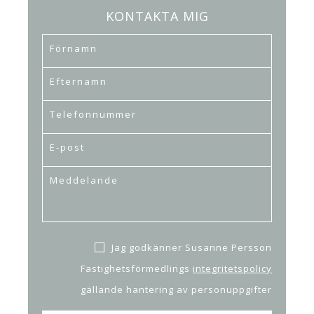
KONTAKTA MIG
Jag godkänner Susanne Persson
Fastighetsförmedlings
integritetspolicy
gällande hantering av personuppgifter