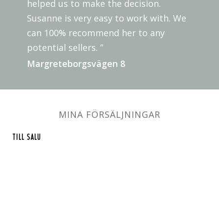
helped us to make the decision.
Susanne is very easy to work with. We
can 100% recommend her to any
potential sellers. ”
Margreteborgsvägen 8
MINA FÖRSÄLJNINGAR
TILL SALU