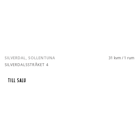
SILVERDAL, SOLLENTUNA
31 kvm / 1 rum
SILVERDALSSTRÅKET 4
TILL SALU