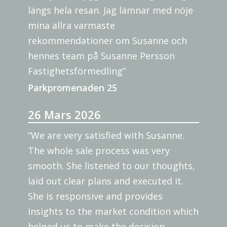
längs hela resan. Jag lämnar med nöje
mina allra varmaste
rekommendationer om Susanne och
hennes team på Susanne Persson
Fastighetsförmedling”
Parkpromenaden 25
26 Mars 2026
“We are very satisfied with Susanne.
The whole sale process was very
smooth. She listened to our thoughts,
laid out clear plans and executed it.
She is responsive and provides
insights to the market condition which
helped us to make the decision.