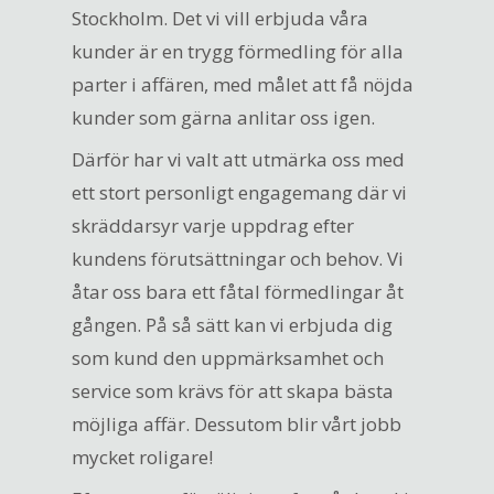
Stockholm. Det vi vill erbjuda våra
kunder är en trygg förmedling för alla
parter i affären, med målet att få nöjda
kunder som gärna anlitar oss igen.
Därför har vi valt att utmärka oss med
ett stort personligt engagemang där vi
skräddarsyr varje uppdrag efter
kundens förutsättningar och behov. Vi
åtar oss bara ett fåtal förmedlingar åt
gången. På så sätt kan vi erbjuda dig
som kund den uppmärksamhet och
service som krävs för att skapa bästa
möjliga affär. Dessutom blir vårt jobb
mycket roligare!