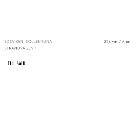
EDSVIKEN, SOLLENTUNA
218 kvm / 9 rum
STRANDVÄGEN 1
TILL SALU