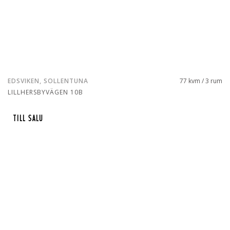
EDSVIKEN, SOLLENTUNA
77 kvm / 3 rum
LILLHERSBYVÄGEN 10B
TILL SALU