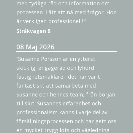
med tydliga råd och information om
processen. Lätt att nå med frågor. Hon
är verkligen professionell! ”
Stråkvägen 8
08 Maj 2026
“Susanne Persson är en ytterst
skicklig, engagerad och lyhörd
fastighetsmäklare - det har varit
fantastiskt att samarbeta med
Susanne och hennes team, från början
till slut. Susannes erfarenhet och
professionalism känns i varje del av
försäljningsprocessen och har gett oss
en mycket trygg lots och vägledning