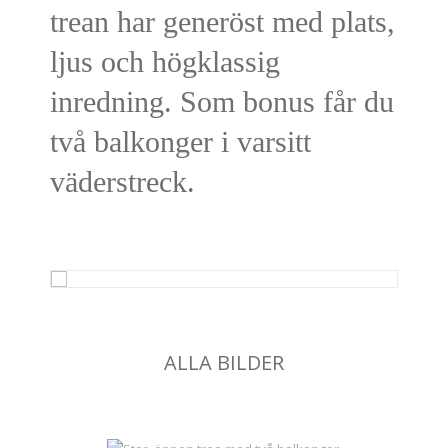
trean har generöst med plats,
ljus och högklassig
inredning. Som bonus får du
två balkonger i varsitt
väderstreck.
ALLA BILDER