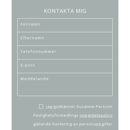
KONTAKTA MIG
Jag godkänner Susanne Persson
Fastighetsförmedlings
integritetspolicy
gällande hantering av personuppgifter