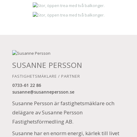
SUSANNE PERSSON
FASTIGHETSMÄKLARE / PARTNER
0733-61 22 86
susanne@susannepersson.se
Susanne Persson är fastighetsmäklare och
delägare av Susanne Persson
Fastighetsförmedling AB.
Susanne har en enorm energi, kärlek till livet