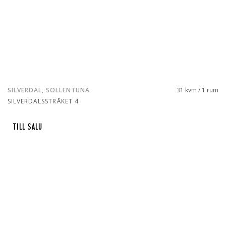
SILVERDAL, SOLLENTUNA
31 kvm / 1 rum
SILVERDALSSTRÅKET 4
TILL SALU