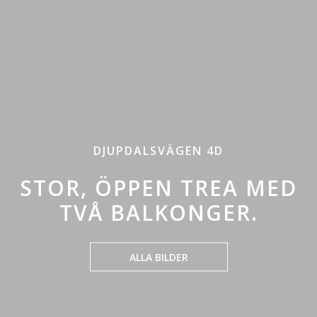
DJUPDALSVÄGEN 4D
STOR, ÖPPEN TREA MED
TVÅ BALKONGER.
ALLA BILDER