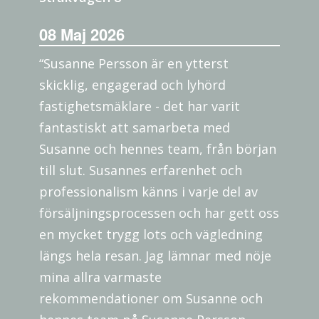
08 Maj 2026
“Susanne Persson är en ytterst
skicklig, engagerad och lyhörd
fastighetsmäklare - det har varit
fantastiskt att samarbeta med
Susanne och hennes team, från början
till slut. Susannes erfarenhet och
professionalism känns i varje del av
försäljningsprocessen och har gett oss
en mycket trygg lots och vägledning
längs hela resan. Jag lämnar med nöje
mina allra varmaste
rekommendationer om Susanne och