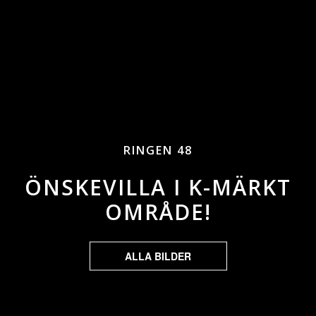
RINGEN 48
ÖNSKEVILLA I K-MÄRKT
OMRÅDE!
ALLA BILDER