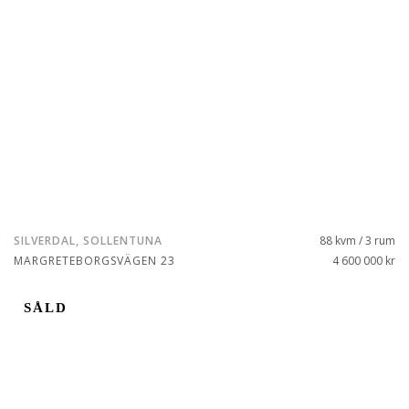
SILVERDAL, SOLLENTUNA
88 kvm / 3 rum
MARGRETEBORGSVÄGEN 23
4 600 000 kr
SÅLD