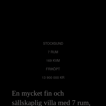
STOCKSUND
7 RUM
169 KVM
FRIKÖPT
13 900 000 KR
En mycket fin och
sällskaplig villa med 7 rum,