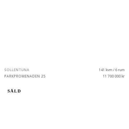
SOLLENTUNA
141 kvm / 6 rum
PARKPROMENADEN 25
11 700 000 kr
SÅLD