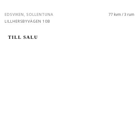
EDSVIKEN, SOLLENTUNA
77 kvm / 3 rum
LILLHERSBYVÄGEN 10B
TILL SALU