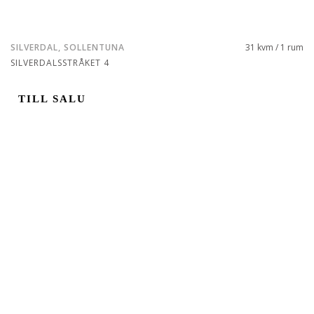
SILVERDAL, SOLLENTUNA
31 kvm / 1 rum
SILVERDALSSTRÅKET 4
TILL SALU