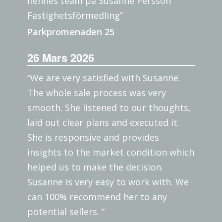
hennes team på Susanne Persson
Fastighetsförmedling”
Parkpromenaden 25
26 Mars 2026
“We are very satisfied with Susanne.
The whole sale process was very
smooth. She listened to our thoughts,
laid out clear plans and executed it.
She is responsive and provides
insights to the market condition which
helped us to make the decision.
Susanne is very easy to work with. We
can 100% recommend her to any
potential sellers. ”