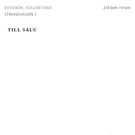
EDSVIKEN, SOLLENTUNA
218 kvm / 9 rum
STRANDVÄGEN 1
TILL SALU