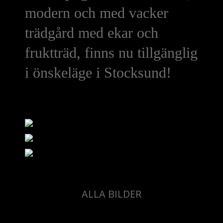
modern och med vacker
trädgård med ekar och
fruktträd, finns nu tillgänglig
i önskeläge i Stocksund!
ALLA BILDER