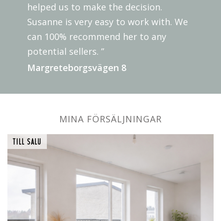
helped us to make the decision.
Susanne is very easy to work with. We
can 100% recommend her to any
potential sellers. ”
Margreteborgsvägen 8
MINA FÖRSÄLJNINGAR
TILL SALU