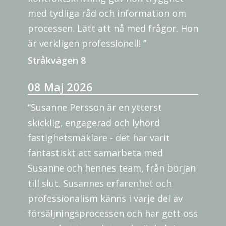
med tydliga råd och information om
processen. Lätt att nå med frågor. Hon
är verkligen professionell! ”
Stråkvägen 8
08 Maj 2026
“Susanne Persson är en ytterst
skicklig, engagerad och lyhörd
fastighetsmäklare - det har varit
fantastiskt att samarbeta med
Susanne och hennes team, från början
till slut. Susannes erfarenhet och
professionalism känns i varje del av
försäljningsprocessen och har gett oss