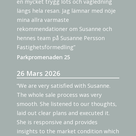
en mycket trygg lots och vägledning
längs hela resan. Jag lämnar med nöje
mina allra varmaste
rekommendationer om Susanne och
hennes team på Susanne Persson
Fastighetsförmedling”
Parkpromenaden 25
26 Mars 2026
“We are very satisfied with Susanne.
The whole sale process was very
smooth. She listened to our thoughts,
laid out clear plans and executed it.
She is responsive and provides
insights to the market condition which