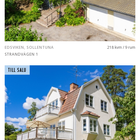
EDSVIKEN, SOLLENTUNA
218 kvm / 9 rum
STRANDVÄGEN 1
TILL SALU