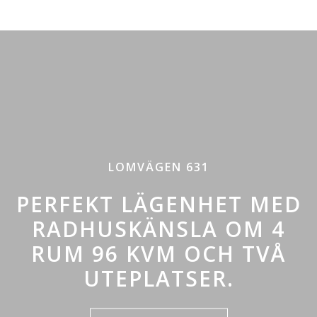
LOMVÄGEN 631
PERFEKT LÄGENHET MED
RADHUSKÄNSLA OM 4
RUM 96 KVM OCH TVÅ
UTEPLATSER.