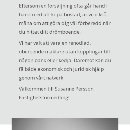
Eftersom en försäljning ofta går hand i
hand med att köpa bostad, är vi också
måna om att göra dig väl förberedd när
du hittat ditt drömboende.
Vi har valt att vara en renodlad,
oberoende mäklare utan kopplingar till
någon bank eller kedja. Däremot kan du
få både ekonomisk och juridisk hjälp
genom vårt nätverk.
Välkommen till Susanne Persson
Fastighetsförmedling!