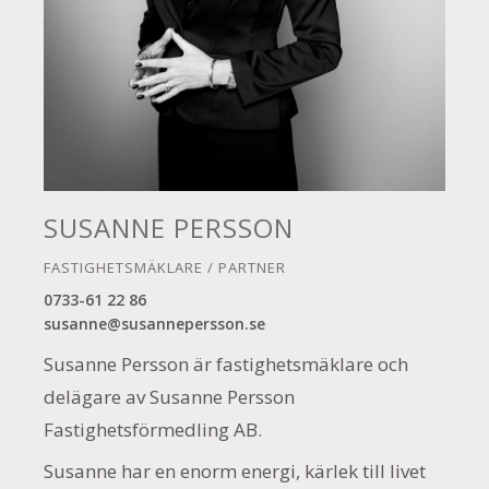
SUSANNE PERSSON
FASTIGHETSMÄKLARE / PARTNER
0733-61 22 86
susanne@susannepersson.se
Susanne Persson är fastighetsmäklare och
delägare av Susanne Persson
Fastighetsförmedling AB.
Susanne har en enorm energi, kärlek till livet