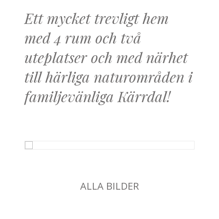
Ett mycket trevligt hem
med 4 rum och två
uteplatser och med närhet
till härliga naturområden i
familjevänliga Kärrdal!
ALLA BILDER