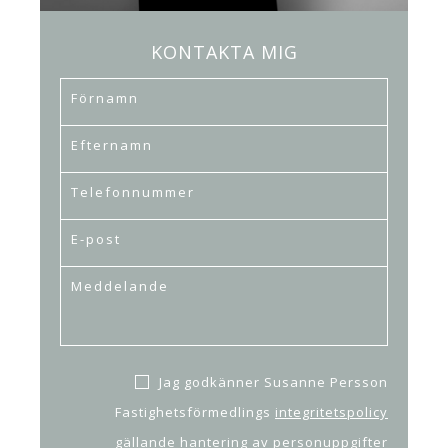
KONTAKTA MIG
Jag godkänner Susanne Persson
Fastighetsförmedlings
integritetspolicy
gällande hantering av personuppgifter