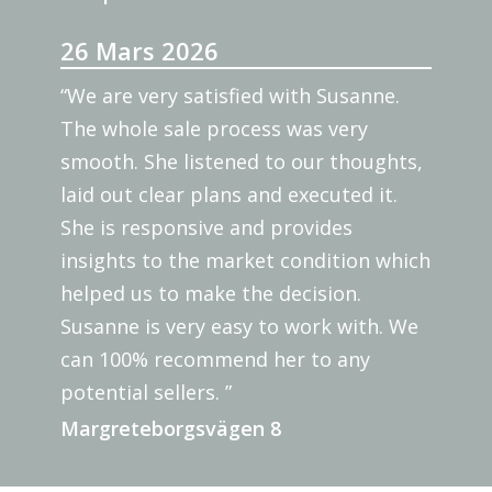
26 Mars 2026
“We are very satisfied with Susanne.
The whole sale process was very
smooth. She listened to our thoughts,
laid out clear plans and executed it.
She is responsive and provides
insights to the market condition which
helped us to make the decision.
Susanne is very easy to work with. We
can 100% recommend her to any
potential sellers. ”
Margreteborgsvägen 8