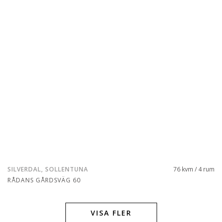
SILVERDAL, SOLLENTUNA
76 kvm / 4 rum
RÅDANS GÅRDSVÄG 60
VISA FLER