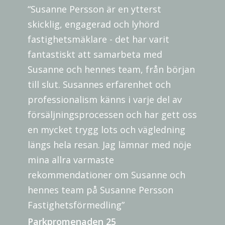
“Susanne Persson är en ytterst
skicklig, engagerad och lyhörd
fastighetsmäklare - det har varit
fantastiskt att samarbeta med
Susanne och hennes team, från början
till slut. Susannes erfarenhet och
professionalism känns i varje del av
försäljningsprocessen och har gett oss
en mycket trygg lots och vägledning
längs hela resan. Jag lämnar med nöje
mina allra varmaste
rekommendationer om Susanne och
hennes team på Susanne Persson
Fastighetsförmedling”
Parkpromenaden 25