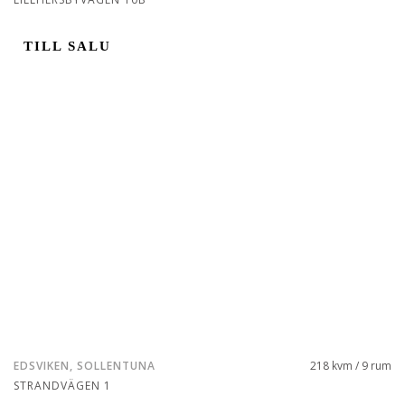
TILL SALU
EDSVIKEN, SOLLENTUNA
218 kvm / 9 rum
STRANDVÄGEN 1