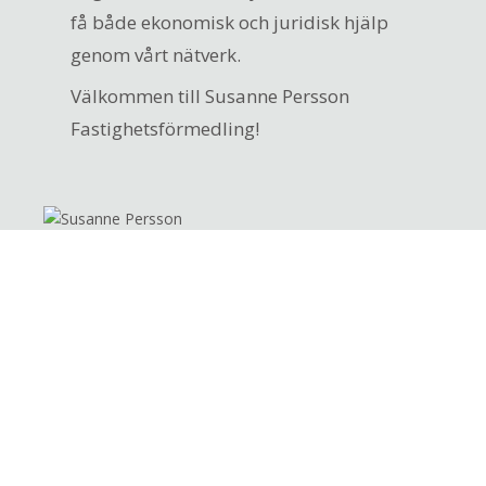
få både ekonomisk och juridisk hjälp
genom vårt nätverk.
Välkommen till Susanne Persson
Fastighetsförmedling!