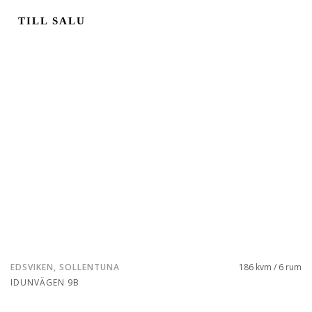
TILL SALU
EDSVIKEN, SOLLENTUNA
186 kvm / 6 rum
IDUNVÄGEN 9B