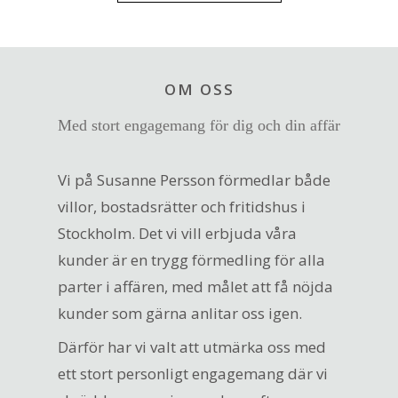
OM OSS
Med stort engagemang för dig och din affär
Vi på Susanne Persson förmedlar både
villor, bostadsrätter och fritidshus i
Stockholm. Det vi vill erbjuda våra
kunder är en trygg förmedling för alla
parter i affären, med målet att få nöjda
kunder som gärna anlitar oss igen.
Därför har vi valt att utmärka oss med
ett stort personligt engagemang där vi