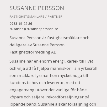
SUSANNE PERSSON
FASTIGHETSMÄKLARE / PARTNER
0733-61 22 86
susanne@susannepersson.se
Susanne Persson är fastighetsmäklare och
delägare av Susanne Persson
Fastighetsförmedling AB.
Susanne har en enorm energi, kärlek till livet
och vilja att få hjälpa människor! I sin yrkesroll
som mäklare lyssnar hon mycket noga till
kundens behov och levererar, med ett
engagemang utöver det vanliga för både
köpare och säljare, rekordförsäljningar på
löpande band. Susanne älskar försäljning och