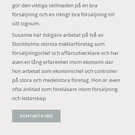
gör den viktiga skillnaden på en bra
försäljning och en riktigt bra försäljning till
sitt signum.
Susanne har tidigare arbetat på två av
Stockholms största mäklarföretag som
försäljningschef och affärsutvecklare och har
även en lång erfarenhet inom ekonomi där
hon arbetat som ekonomichef och controller
på stora och medelstora företag. Hon är även
ofta anlitad som föreläsare inom försäljning
och ledarskap.
KONTAKTA MIG