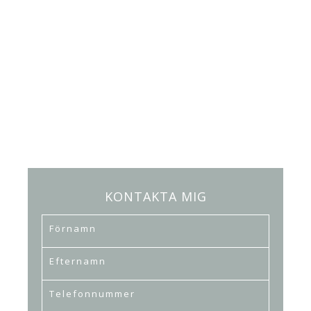
KONTAKTA MIG