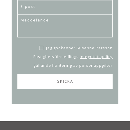
Jag godkänner Susanne Persson
Fastighetsförmedlings
integritetspolicy
gällande hantering av personuppgifter