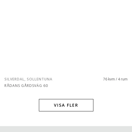
SILVERDAL, SOLLENTUNA
76 kvm / 4 rum
RÅDANS GÅRDSVÄG 60
VISA FLER