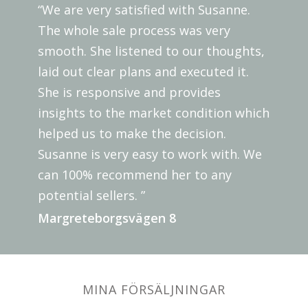
“We are very satisfied with Susanne.
The whole sale process was very
smooth. She listened to our thoughts,
laid out clear plans and executed it.
She is responsive and provides
insights to the market condition which
helped us to make the decision.
Susanne is very easy to work with. We
can 100% recommend her to any
potential sellers. ”
Margreteborgsvägen 8
MINA FÖRSÄLJNINGAR