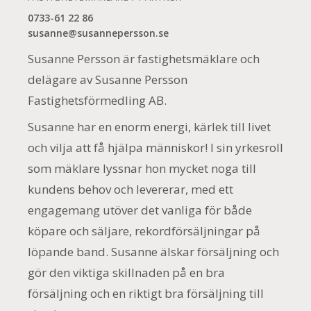
0733-61 22 86
susanne@susannepersson.se
Susanne Persson är fastighetsmäklare och
delägare av Susanne Persson
Fastighetsförmedling AB.
Susanne har en enorm energi, kärlek till livet
och vilja att få hjälpa människor! I sin yrkesroll
som mäklare lyssnar hon mycket noga till
kundens behov och levererar, med ett
engagemang utöver det vanliga för både
köpare och säljare, rekordförsäljningar på
löpande band. Susanne älskar försäljning och
gör den viktiga skillnaden på en bra
försäljning och en riktigt bra försäljning till