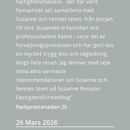
fastighetsmäklare - det har varit
fantastiskt att samarbeta med
Susanne och hennes team, från början
till slut. Susannes erfarenhet och
professionalism känns i varje del av
försäljningsprocessen och har gett oss
en mycket trygg lots och vägledning
längs hela resan. Jag lämnar med nöje
mina allra varmaste
rekommendationer om Susanne och
hennes team på Susanne Persson
Fastighetsförmedling”
Parkpromenaden 25
26 Mars 2026