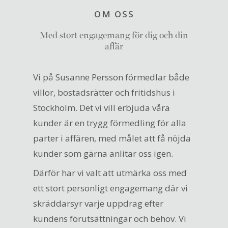
OM OSS
Med stort engagemang för dig och din
affär
Vi på Susanne Persson förmedlar både
villor, bostadsrätter och fritidshus i
Stockholm. Det vi vill erbjuda våra
kunder är en trygg förmedling för alla
parter i affären, med målet att få nöjda
kunder som gärna anlitar oss igen.
Därför har vi valt att utmärka oss med
ett stort personligt engagemang där vi
skräddarsyr varje uppdrag efter
kundens förutsättningar och behov. Vi