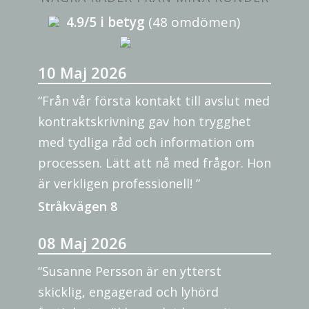
4.9/5 i betyg
(48 omdömen)
10 Maj 2026
“Från vår första kontakt till avslut med
kontraktskrivning gav hon trygghet
med tydliga råd och information om
processen. Lätt att nå med frågor. Hon
är verkligen professionell! ”
Stråkvägen 8
08 Maj 2026
“Susanne Persson är en ytterst
skicklig, engagerad och lyhörd