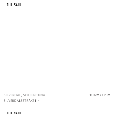
TILL SALU
SILVERDAL, SOLLENTUNA
31 kvm / 1 rum
SILVERDALSSTRÅKET 4
TILL SALU