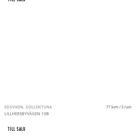
EDSVIKEN, SOLLENTUNA
77 kvm / 3 rum
LILLHERSBYVÄGEN 10B
TILL SALU