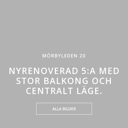
MÖRBYLEDEN 20
NYRENOVERAD 5:A MED
STOR BALKONG OCH
CENTRALT LÄGE.
ALLA BILDER