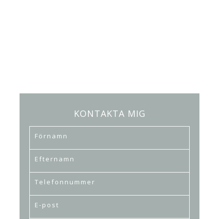
KONTAKTA MIG