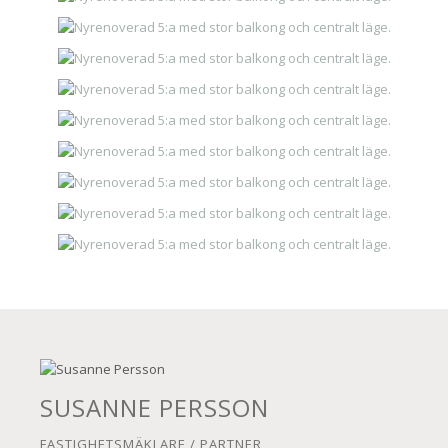
SUSANNE PERSSON
FASTIGHETSMÄKLARE / PARTNER