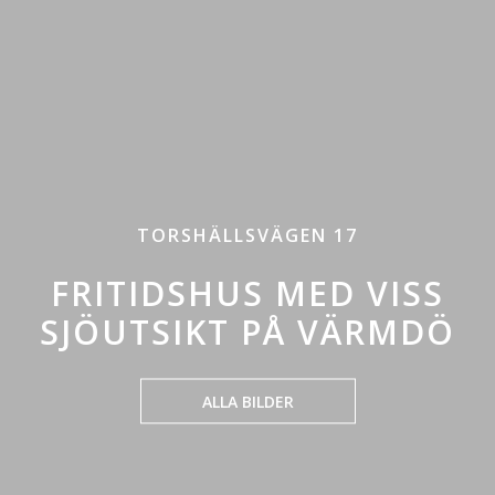
TORSHÄLLSVÄGEN 17
FRITIDSHUS MED VISS
SJÖUTSIKT PÅ VÄRMDÖ
ALLA BILDER