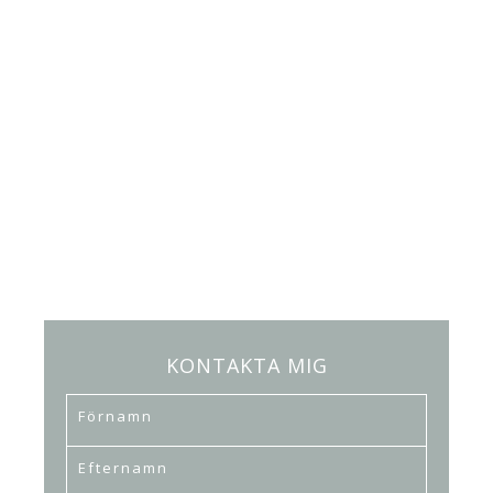
KONTAKTA MIG