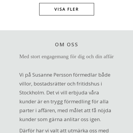
VISA FLER
OM OSS
Med stort engagemang för dig och din affär
Vi på Susanne Persson förmedlar både
villor, bostadsrätter och fritidshus i
Stockholm. Det vi vill erbjuda våra
kunder är en trygg förmedling för alla
parter i affären, med målet att få nöjda
kunder som gärna anlitar oss igen.
Därför har vi valt att utmärka oss med