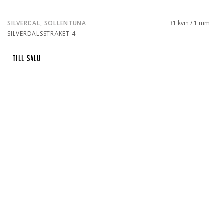
SILVERDAL, SOLLENTUNA
31 kvm / 1 rum
SILVERDALSSTRÅKET 4
TILL SALU