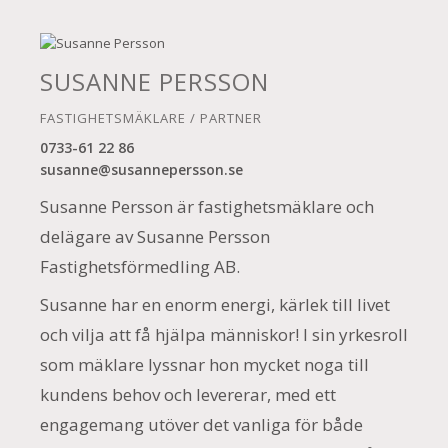
SUSANNE PERSSON
FASTIGHETSMÄKLARE / PARTNER
0733-61 22 86
susanne@susannepersson.se
Susanne Persson är fastighetsmäklare och
delägare av Susanne Persson
Fastighetsförmedling AB.
Susanne har en enorm energi, kärlek till livet
och vilja att få hjälpa människor! I sin yrkesroll
som mäklare lyssnar hon mycket noga till
kundens behov och levererar, med ett
engagemang utöver det vanliga för både