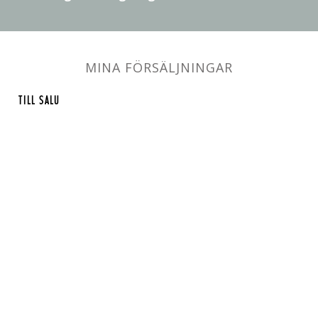
MINA FÖRSÄLJNINGAR
TILL SALU