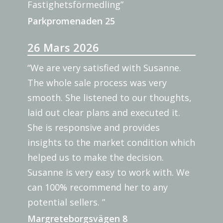
Fastighetsförmedling”
Parkpromenaden 25
26 Mars 2026
“We are very satisfied with Susanne.
The whole sale process was very
smooth. She listened to our thoughts,
laid out clear plans and executed it.
She is responsive and provides
insights to the market condition which
helped us to make the decision.
Susanne is very easy to work with. We
can 100% recommend her to any
potential sellers. ”
Margreteborgsvägen 8