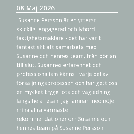
08 Maj 2026
“Susanne Persson är en ytterst
skicklig, engagerad och lyhörd
fastighetsmäklare - det har varit
fantastiskt att samarbeta med
Susanne och hennes team, från början
till slut. Susannes erfarenhet och
professionalism känns i varje del av
försäljningsprocessen och har gett oss
en mycket trygg lots och vägledning
längs hela resan. Jag lämnar med nöje
mina allra varmaste
rekommendationer om Susanne och
hennes team på Susanne Persson