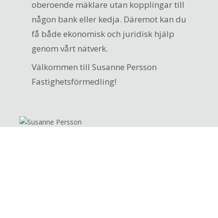
oberoende mäklare utan kopplingar till
någon bank eller kedja. Däremot kan du
få både ekonomisk och juridisk hjälp
genom vårt nätverk.
Välkommen till Susanne Persson
Fastighetsförmedling!