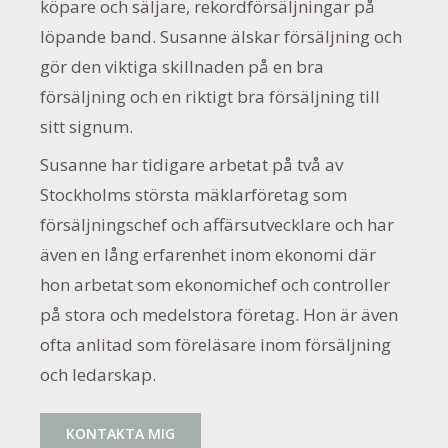
köpare och säljare, rekordförsäljningar på
löpande band. Susanne älskar försäljning och
gör den viktiga skillnaden på en bra
försäljning och en riktigt bra försäljning till
sitt signum.
Susanne har tidigare arbetat på två av
Stockholms största mäklarföretag som
försäljningschef och affärsutvecklare och har
även en lång erfarenhet inom ekonomi där
hon arbetat som ekonomichef och controller
på stora och medelstora företag. Hon är även
ofta anlitad som föreläsare inom försäljning
och ledarskap.
KONTAKTA MIG