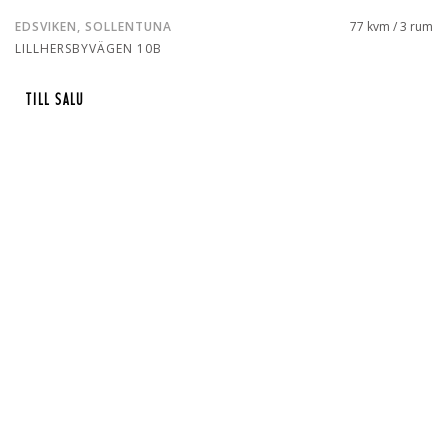
EDSVIKEN, SOLLENTUNA
77 kvm / 3 rum
LILLHERSBYVÄGEN 10B
TILL SALU