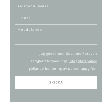
Jag godkänner Susanne Persson
Fastighetsförmedlings
integritetspolicy
gällande hantering av personuppgifter