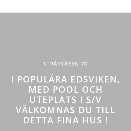
STRÅKVÄGEN 7D
I POPULÄRA EDSVIKEN,
MED POOL OCH
UTEPLATS I S/V
VÄLKOMNAS DU TILL
DETTA FINA HUS !