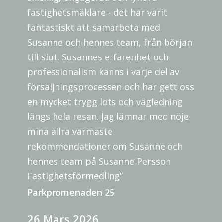
fastighetsmäklare - det har varit
fantastiskt att samarbeta med
Susanne och hennes team, från början
till slut. Susannes erfarenhet och
professionalism känns i varje del av
försäljningsprocessen och har gett oss
en mycket trygg lots och vägledning
längs hela resan. Jag lämnar med nöje
mina allra varmaste
rekommendationer om Susanne och
hennes team på Susanne Persson
Fastighetsförmedling”
Parkpromenaden 25
26 Mars 2026