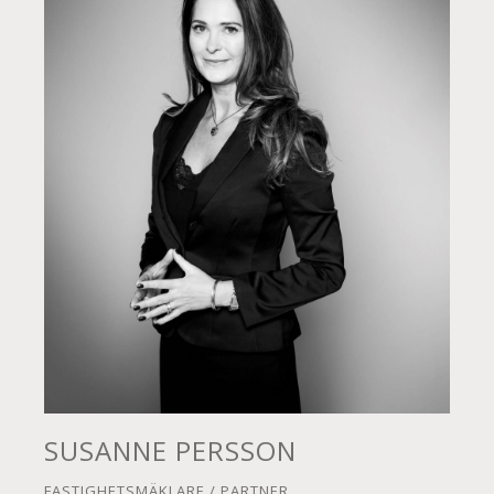
SUSANNE PERSSON
FASTIGHETSMÄKLARE / PARTNER