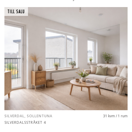
TILL SALU
SILVERDAL, SOLLENTUNA
31 kvm / 1 rum
SILVERDALSSTRÅKET 4