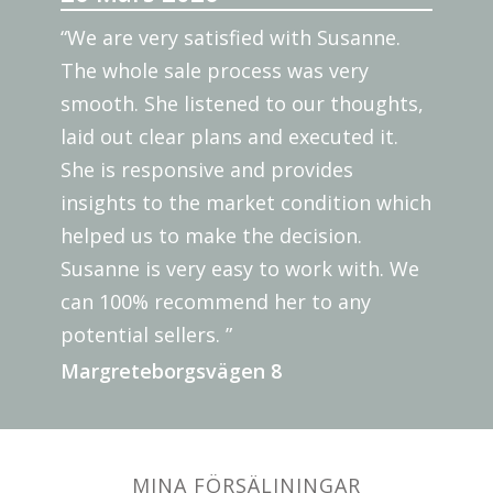
“We are very satisfied with Susanne.
The whole sale process was very
smooth. She listened to our thoughts,
laid out clear plans and executed it.
She is responsive and provides
insights to the market condition which
helped us to make the decision.
Susanne is very easy to work with. We
can 100% recommend her to any
potential sellers. ”
Margreteborgsvägen 8
MINA FÖRSÄLJNINGAR