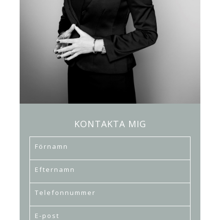
KONTAKTA MIG