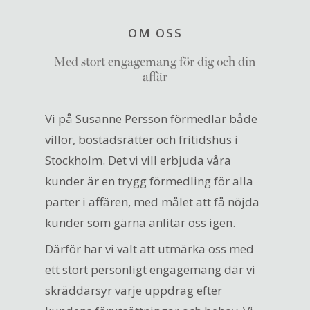
OM OSS
Med stort engagemang för dig och din
affär
Vi på Susanne Persson förmedlar både
villor, bostadsrätter och fritidshus i
Stockholm. Det vi vill erbjuda våra
kunder är en trygg förmedling för alla
parter i affären, med målet att få nöjda
kunder som gärna anlitar oss igen.
Därför har vi valt att utmärka oss med
ett stort personligt engagemang där vi
skräddarsyr varje uppdrag efter