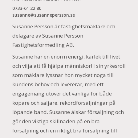
0733-61 22 86
susanne@susannepersson.se
Susanne Persson är fastighetsmäklare och
delägare av Susanne Persson
Fastighetsförmedling AB.
Susanne har en enorm energi, kärlek till livet
och vilja att få hjälpa människor! I sin yrkesroll
som mäklare lyssnar hon mycket noga till
kundens behov och levererar, med ett
engagemang utöver det vanliga för både
köpare och säljare, rekordförsäljningar på
löpande band. Susanne älskar försäljning och
gör den viktiga skillnaden på en bra
försäljning och en riktigt bra försäljning till