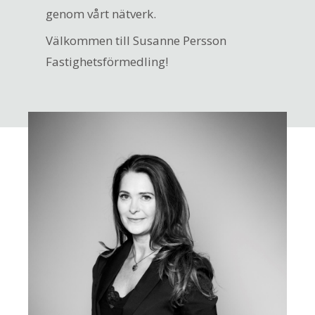
genom vårt nätverk.
Välkommen till Susanne Persson
Fastighetsförmedling!