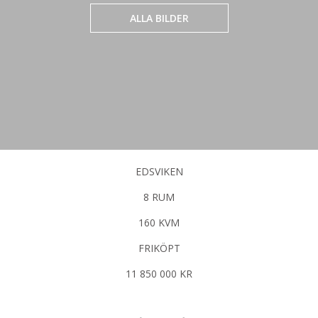
ALLA BILDER
EDSVIKEN
8 RUM
160 KVM
FRIKÖPT
11 850 000 KR