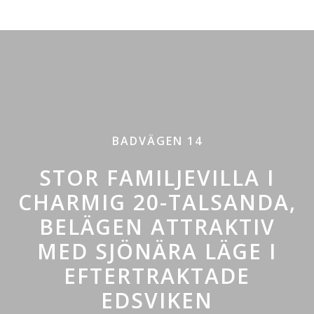
BADVÄGEN 14
STOR FAMILJEVILLA I
CHARMIG 20-TALSANDA,
BELÄGEN ATTRAKTIV
MED SJÖNÄRA LÄGE I
EFTERTRAKTADE
EDSVIKEN