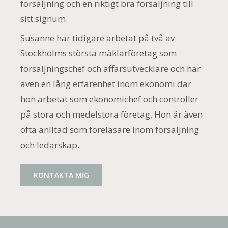
försäljning och en riktigt bra försäljning till
sitt signum.
Susanne har tidigare arbetat på två av
Stockholms största mäklarföretag som
försäljningschef och affärsutvecklare och har
även en lång erfarenhet inom ekonomi där
hon arbetat som ekonomichef och controller
på stora och medelstora företag. Hon är även
ofta anlitad som föreläsare inom försäljning
och ledarskap.
KONTAKTA MIG