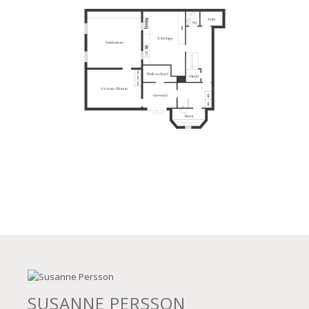
SUSANNE PERSSON