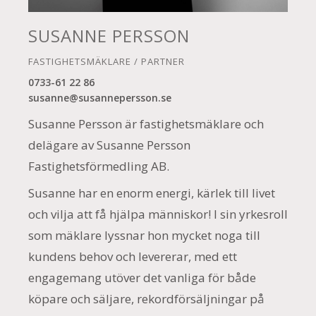
SUSANNE PERSSON
FASTIGHETSMÄKLARE / PARTNER
0733-61 22 86
susanne@susannepersson.se
Susanne Persson är fastighetsmäklare och
delägare av Susanne Persson
Fastighetsförmedling AB.
Susanne har en enorm energi, kärlek till livet
och vilja att få hjälpa människor! I sin yrkesroll
som mäklare lyssnar hon mycket noga till
kundens behov och levererar, med ett
engagemang utöver det vanliga för både
köpare och säljare, rekordförsäljningar på