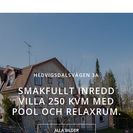
HEDVIGSDALSVÄGEN 3A
SMAKFULLT INREDD
VILLA 250 KVM MED
POOL OCH RELAXRUM.
ALLA BILDER