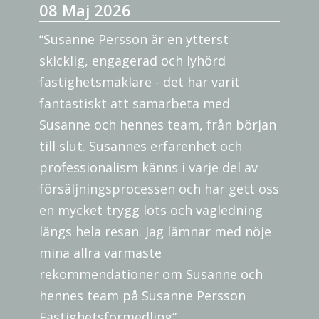
08 Maj 2026
“Susanne Persson är en ytterst
skicklig, engagerad och lyhörd
fastighetsmäklare - det har varit
fantastiskt att samarbeta med
Susanne och hennes team, från början
till slut. Susannes erfarenhet och
professionalism känns i varje del av
försäljningsprocessen och har gett oss
en mycket trygg lots och vägledning
längs hela resan. Jag lämnar med nöje
mina allra varmaste
rekommendationer om Susanne och
hennes team på Susanne Persson
Fastighetsförmedling”