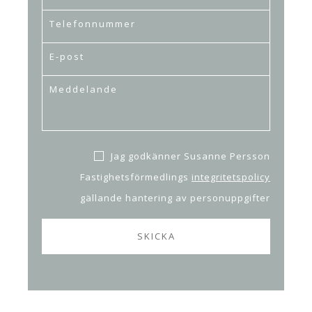
Jag godkänner Susanne Persson
Fastighetsförmedlings
integritetspolicy
gällande hantering av personuppgifter