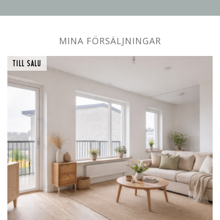
MINA FÖRSÄLJNINGAR
TILL SALU