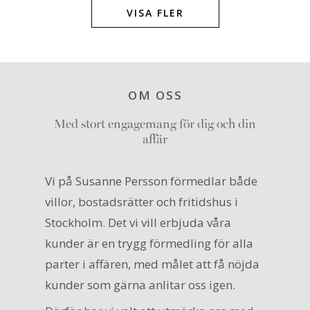
VISA FLER
OM OSS
Med stort engagemang för dig och din
affär
Vi på Susanne Persson förmedlar både
villor, bostadsrätter och fritidshus i
Stockholm. Det vi vill erbjuda våra
kunder är en trygg förmedling för alla
parter i affären, med målet att få nöjda
kunder som gärna anlitar oss igen.