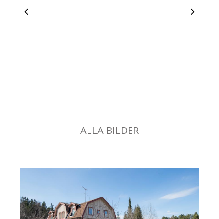
ALLA BILDER