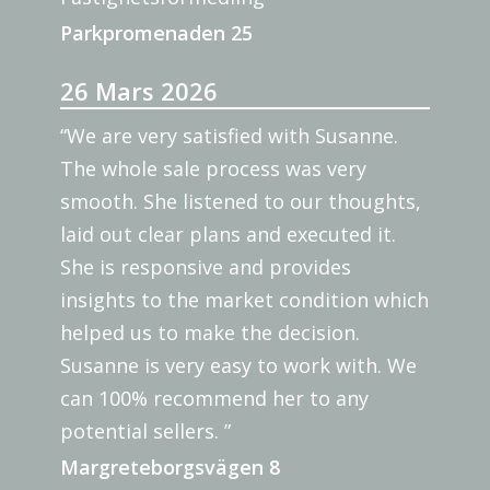
Parkpromenaden 25
26 Mars 2026
“We are very satisfied with Susanne.
The whole sale process was very
smooth. She listened to our thoughts,
laid out clear plans and executed it.
She is responsive and provides
insights to the market condition which
helped us to make the decision.
Susanne is very easy to work with. We
can 100% recommend her to any
potential sellers. ”
Margreteborgsvägen 8