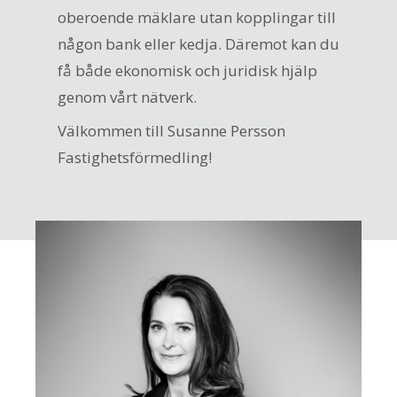
oberoende mäklare utan kopplingar till
någon bank eller kedja. Däremot kan du
få både ekonomisk och juridisk hjälp
genom vårt nätverk.
Välkommen till Susanne Persson
Fastighetsförmedling!