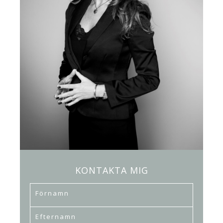
KONTAKTA MIG