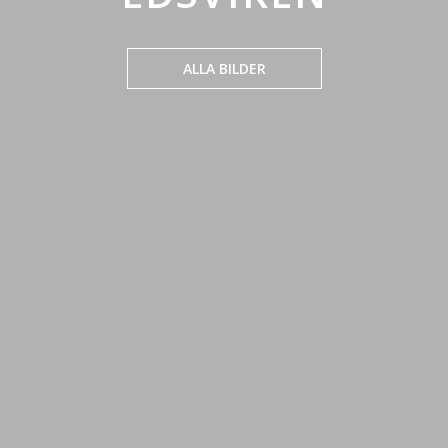
ALLA BILDER