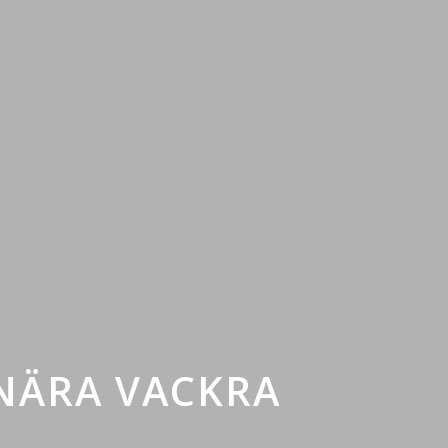
NÄRA VACKRA