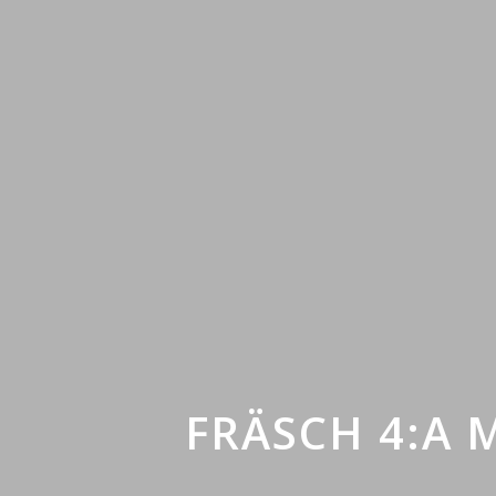
FRÄSCH 4:A