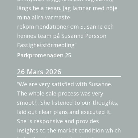
längs hela resan. Jag lämnar med nöje
mina allra varmaste
rekommendationer om Susanne och
hennes team på Susanne Persson
Fastighetsförmedling”
Parkpromenaden 25
26 Mars 2026
“We are very satisfied with Susanne.
The whole sale process was very
smooth. She listened to our thoughts,
laid out clear plans and executed it.
She is responsive and provides
insights to the market condition which