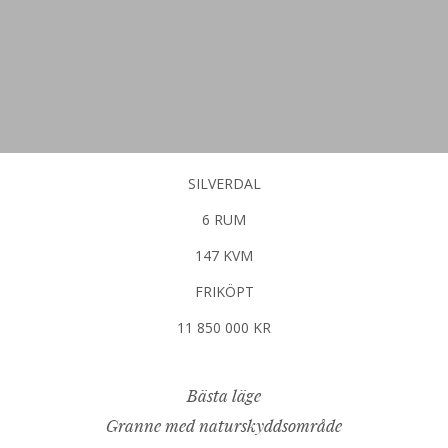
SILVERDAL
6 RUM
147 KVM
FRIKÖPT
11 850 000 KR
Bästa läge
Granne med naturskyddsområde