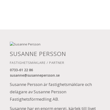
SUSANNE PERSSON
FASTIGHETSMÄKLARE / PARTNER
0733-61 22 86
susanne@susannepersson.se
Susanne Persson är fastighetsmäklare och
delägare av Susanne Persson
Fastighetsförmedling AB.
Susanne har en enorm energi, kärlek till livet