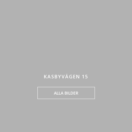
KASBYVÄGEN 15
ALLA BILDER