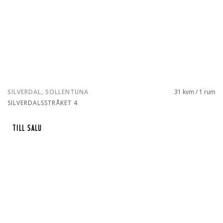
SILVERDAL, SOLLENTUNA
31 kvm / 1 rum
SILVERDALSSTRÅKET 4
TILL SALU