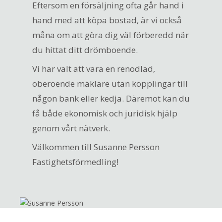
Eftersom en försäljning ofta går hand i
hand med att köpa bostad, är vi också
måna om att göra dig väl förberedd när
du hittat ditt drömboende.
Vi har valt att vara en renodlad,
oberoende mäklare utan kopplingar till
någon bank eller kedja. Däremot kan du
få både ekonomisk och juridisk hjälp
genom vårt nätverk.
Välkommen till Susanne Persson
Fastighetsförmedling!