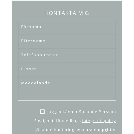
KONTAKTA MIG
Jag godkänner Susanne Persson
Fastighetsförmedlings
integritetspolicy
gällande hantering av personuppgifter