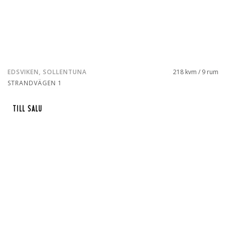
EDSVIKEN, SOLLENTUNA
218 kvm / 9 rum
STRANDVÄGEN 1
TILL SALU