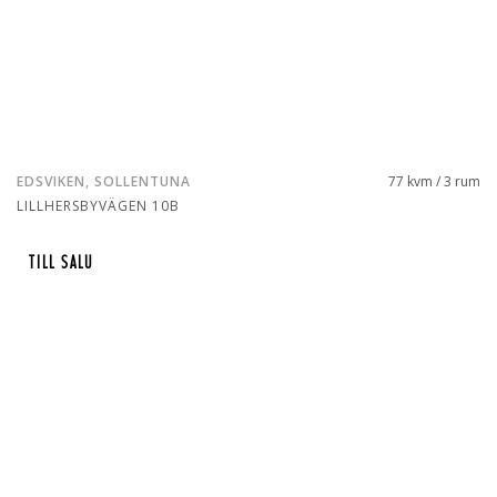
EDSVIKEN, SOLLENTUNA
77 kvm / 3 rum
LILLHERSBYVÄGEN 10B
TILL SALU