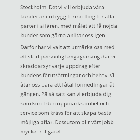
Stockholm. Det vi vill erbjuda våra
kunder är en trygg förmedling för alla
parter i affären, med målet att få nöjda
kunder som gärna anlitar oss igen.
Därför har vi valt att utmärka oss med
ett stort personligt engagemang där vi
skräddarsyr varje uppdrag efter
kundens förutsättningar och behov. Vi
åtar oss bara ett fåtal förmedlingar åt
gången. På så sätt kan vi erbjuda dig
som kund den uppmärksamhet och
service som krävs för att skapa bästa
möjliga affär. Dessutom blir vårt jobb
mycket roligare!