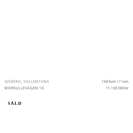
SJÖBERG, SOLLENTUNA
169 kvm / 7 rum
MORKULLEVÄGEN 16
11 100 000 kr
SÅLD