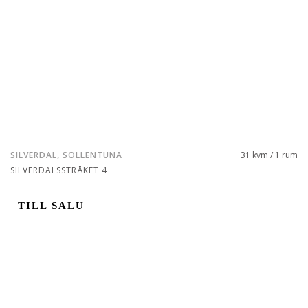
SILVERDAL, SOLLENTUNA
31 kvm / 1 rum
SILVERDALSSTRÅKET 4
TILL SALU