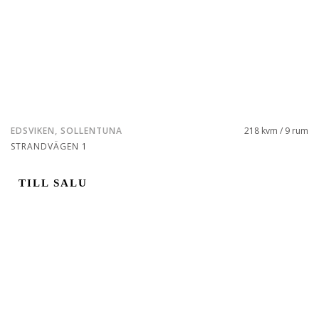
EDSVIKEN, SOLLENTUNA
218 kvm / 9 rum
STRANDVÄGEN 1
TILL SALU