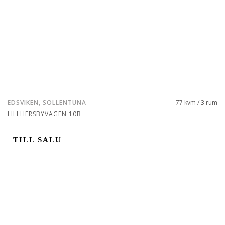
EDSVIKEN, SOLLENTUNA
77 kvm / 3 rum
LILLHERSBYVÄGEN 10B
TILL SALU