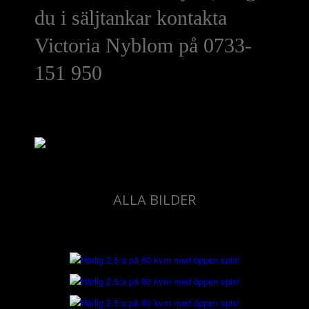
du i säljtankar kontakta
Victoria Nyblom på 0733-
151 950
ALLA BILDER