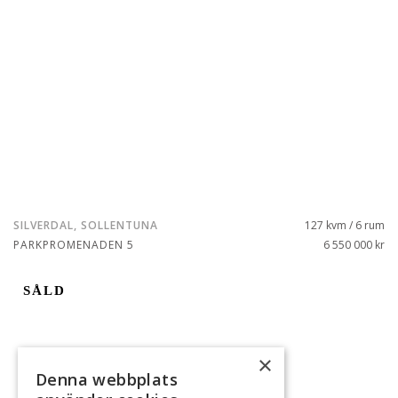
SILVERDAL, SOLLENTUNA
127 kvm / 6 rum
PARKPROMENADEN 5
6 550 000 kr
SÅLD
×
Denna webbplats