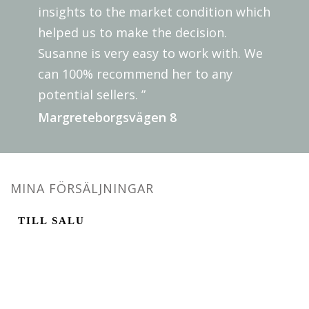
insights to the market condition which
helped us to make the decision.
Susanne is very easy to work with. We
can 100% recommend her to any
potential sellers. ”
Margreteborgsvägen 8
MINA FÖRSÄLJNINGAR
TILL SALU