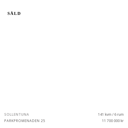
SÅLD
SOLLENTUNA
141 kvm / 6 rum
PARKPROMENADEN 25
11 700 000 kr