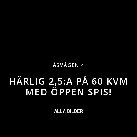
ÅSVÄGEN 4
HÄRLIG 2,5:A PÅ 60 KVM
MED ÖPPEN SPIS!
ALLA BILDER