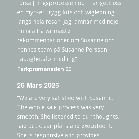
försäljningsprocessen och har gett oss
en mycket trygg lots och vägledning
längs hela resan. Jag lämnar med nöje
mina allra varmaste
rekommendationer om Susanne och
hennes team på Susanne Persson
Fastighetsförmedling”
Parkpromenaden 25
26 Mars 2026
“We are very satisfied with Susanne.
The whole sale process was very
smooth. She listened to our thoughts,
laid out clear plans and executed it.
She is responsive and provides