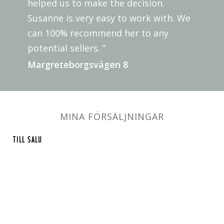
helped us to make the decision.
Susanne is very easy to work with. We
can 100% recommend her to any
potential sellers. ”
Margreteborgsvägen 8
MINA FÖRSÄLJNINGAR
TILL SALU