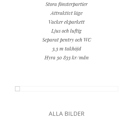
Stora fönsterpartier
Attraktivt läge
Vacker ekparkett
Ljus och luftig
Separat pentry och WC
3,3 m takhöjd
Hyra 30 833 kr/mån
ALLA BILDER