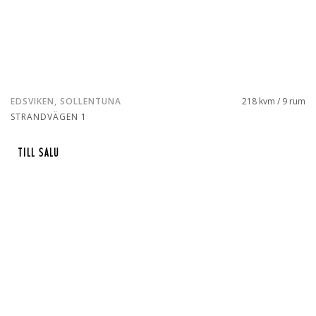
EDSVIKEN, SOLLENTUNA
218 kvm / 9 rum
STRANDVÄGEN 1
TILL SALU