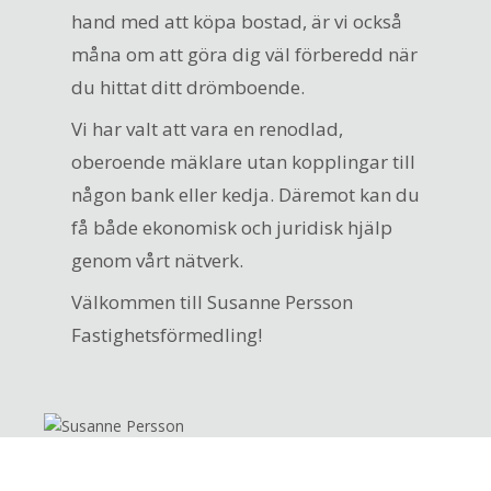
hand med att köpa bostad, är vi också
måna om att göra dig väl förberedd när
du hittat ditt drömboende.
Vi har valt att vara en renodlad,
oberoende mäklare utan kopplingar till
någon bank eller kedja. Däremot kan du
få både ekonomisk och juridisk hjälp
genom vårt nätverk.
Välkommen till Susanne Persson
Fastighetsförmedling!