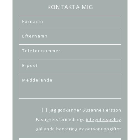
KONTAKTA MIG
Jag godkänner Susanne Persson
Fastighetsförmedlings
integritetspolicy
gällande hantering av personuppgifter