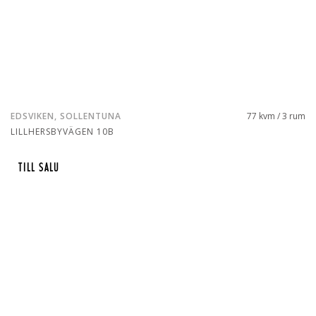
EDSVIKEN, SOLLENTUNA
77 kvm / 3 rum
LILLHERSBYVÄGEN 10B
TILL SALU