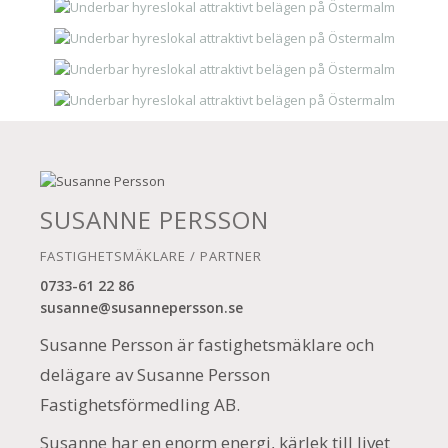
SUSANNE PERSSON
FASTIGHETSMÄKLARE / PARTNER
0733-61 22 86
susanne@susannepersson.se
Susanne Persson är fastighetsmäklare och
delägare av Susanne Persson
Fastighetsförmedling AB.
Susanne har en enorm energi, kärlek till livet