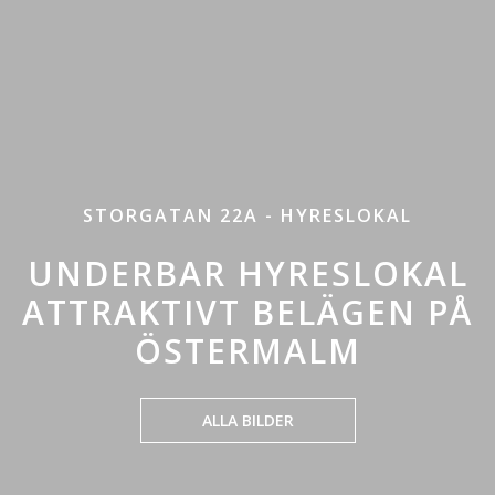
STORGATAN 22A - HYRESLOKAL
UNDERBAR HYRESLOKAL
ATTRAKTIVT BELÄGEN PÅ
ÖSTERMALM
ALLA BILDER