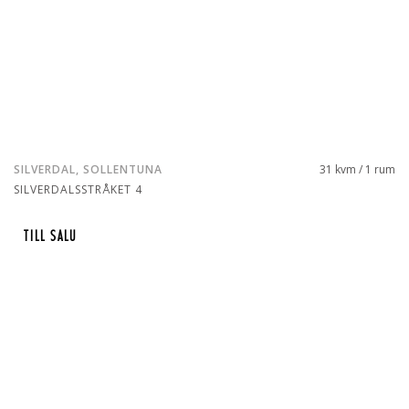
SILVERDAL, SOLLENTUNA
31 kvm / 1 rum
SILVERDALSSTRÅKET 4
TILL SALU