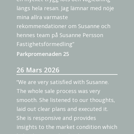
längs hela resan. Jag lämnar med nöje
mina allra varmaste
rekommendationer om Susanne och
hennes team på Susanne Persson
Fastighetsförmedling”
Parkpromenaden 25
26 Mars 2026
“We are very satisfied with Susanne.
The whole sale process was very
smooth. She listened to our thoughts,
laid out clear plans and executed it.
She is responsive and provides
insights to the market condition which