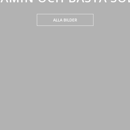
ALLA BILDER