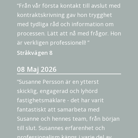
“Från vår första kontakt till avslut med
kontraktskrivning gav hon trygghet
med tydliga råd och information om
processen. Lätt att nå med frågor. Hon
är verkligen professionell! ”
Stråkvägen 8
08 Maj 2026
“Susanne Persson är en ytterst
skicklig, engagerad och lyhörd
fastighetsmäklare - det har varit
fantastiskt att samarbeta med
Susanne och hennes team, från början
till slut. Susannes erfarenhet och
professionalism känns i varje del av