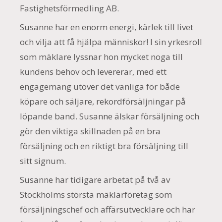
Fastighetsförmedling AB.
Susanne har en enorm energi, kärlek till livet
och vilja att få hjälpa människor! I sin yrkesroll
som mäklare lyssnar hon mycket noga till
kundens behov och levererar, med ett
engagemang utöver det vanliga för både
köpare och säljare, rekordförsäljningar på
löpande band. Susanne älskar försäljning och
gör den viktiga skillnaden på en bra
försäljning och en riktigt bra försäljning till
sitt signum.
Susanne har tidigare arbetat på två av
Stockholms största mäklarföretag som
försäljningschef och affärsutvecklare och har