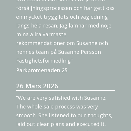
försäljningsprocessen och har gett oss
en mycket trygg lots och vägledning
längs hela resan. Jag lämnar med nöje
mina allra varmaste
rekommendationer om Susanne och
hennes team på Susanne Persson
Fastighetsförmedling”
Parkpromenaden 25
26 Mars 2026
“We are very satisfied with Susanne.
The whole sale process was very
smooth. She listened to our thoughts,
laid out clear plans and executed it.