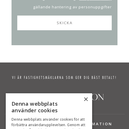
gällande hantering av personuppgifter
VI ÄR FASTIGHETSMÄKLARNA SOM GER DIG BÄST BETALT!
×
Denna webbplats
använder cookies
Denna webbplats använder cookies för att
TJÄNSTER
INFORMATION
förbättra användarupplevelsen. Genom att