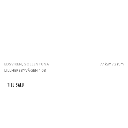
EDSVIKEN, SOLLENTUNA
77 kvm / 3 rum
LILLHERSBYVÄGEN 10B
TILL SALU