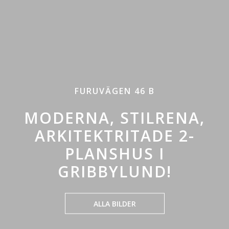
FURUVÄGEN 46 B
MODERNA, STILRENA,
ARKITEKTRITADE 2-
PLANSHUS I
GRIBBYLUND!
ALLA BILDER