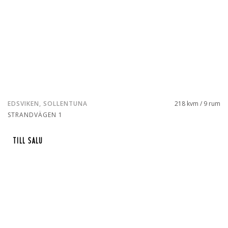
EDSVIKEN, SOLLENTUNA
218 kvm / 9 rum
STRANDVÄGEN 1
TILL SALU