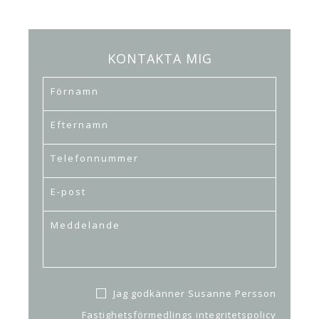
KONTAKTA MIG
Jag godkänner Susanne Persson
Fastighetsförmedlings
integritetspolicy