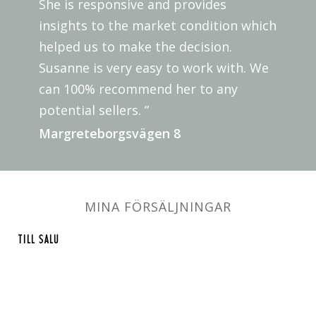
She is responsive and provides
insights to the market condition which
helped us to make the decision.
Susanne is very easy to work with. We
can 100% recommend her to any
potential sellers. ”
Margreteborgsvägen 8
MINA FÖRSÄLJNINGAR
TILL SALU