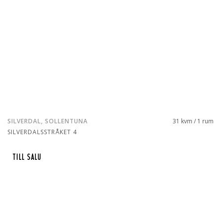
SILVERDAL, SOLLENTUNA
31 kvm / 1 rum
SILVERDALSSTRÅKET 4
TILL SALU