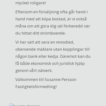
mycket roligare!
Eftersom en försäljning ofta går hand i
hand med att köpa bostad, är vi också
måna om att göra dig väl förberedd när
du hittat ditt drömboende.
Vi har valt att vara en renodlad,
oberoende mäklare utan kopplingar till
någon bank eller kedja. Däremot kan du
få både ekonomisk och juridisk hjälp
genom vårt nätverk.
Välkommen till Susanne Persson
Fastighetsförmedling!