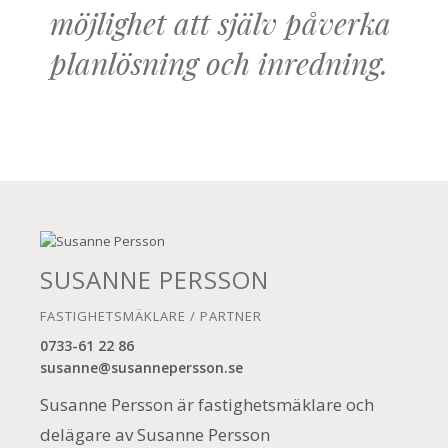
möjlighet att själv påverka
planlösning och inredning.
SUSANNE PERSSON
FASTIGHETSMÄKLARE / PARTNER
0733-61 22 86
susanne@susannepersson.se
Susanne Persson är fastighetsmäklare och
delägare av Susanne Persson