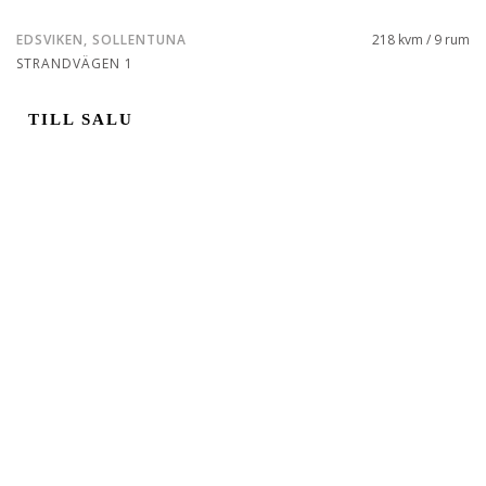
EDSVIKEN, SOLLENTUNA
218 kvm / 9 rum
STRANDVÄGEN 1
TILL SALU