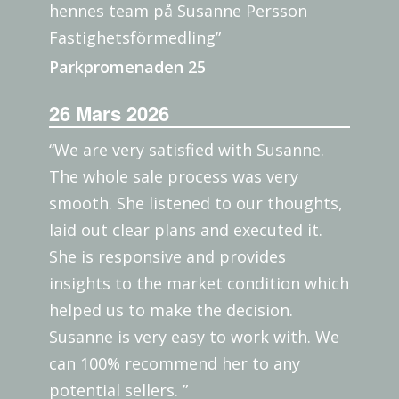
hennes team på Susanne Persson
Fastighetsförmedling”
Parkpromenaden 25
26 Mars 2026
“We are very satisfied with Susanne.
The whole sale process was very
smooth. She listened to our thoughts,
laid out clear plans and executed it.
She is responsive and provides
insights to the market condition which
helped us to make the decision.
Susanne is very easy to work with. We
can 100% recommend her to any
potential sellers. ”