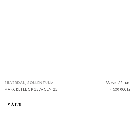
SILVERDAL, SOLLENTUNA
88 kvm / 3 rum
MARGRETEBORGSVÄGEN 23
4 600 000 kr
SÅLD