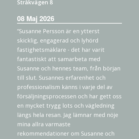
Stråkvägen 8
08 Maj 2026
“Susanne Persson är en ytterst
skicklig, engagerad och lyhörd
fastighetsmäklare - det har varit
fantastiskt att samarbeta med
Susanne och hennes team, från början
till slut. Susannes erfarenhet och
professionalism känns i varje del av
försäljningsprocessen och har gett oss
en mycket trygg lots och vägledning
längs hela resan. Jag lämnar med nöje
mina allra varmaste
rekommendationer om Susanne och