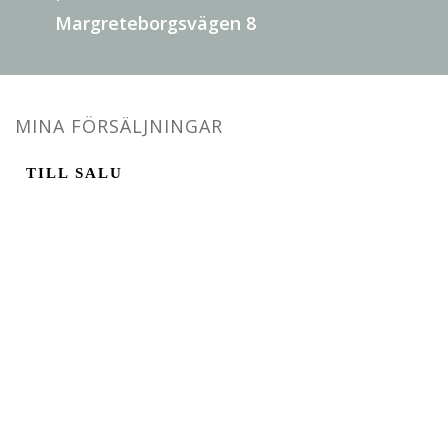
Margreteborgsvägen 8
MINA FÖRSÄLJNINGAR
TILL SALU