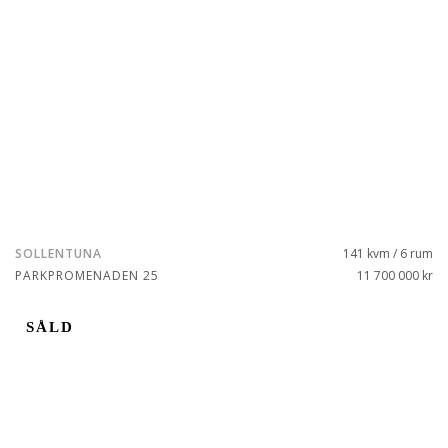
SOLLENTUNA
141 kvm / 6 rum
PARKPROMENADEN 25
11 700 000 kr
SÅLD