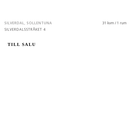
SILVERDAL, SOLLENTUNA
31 kvm / 1 rum
SILVERDALSSTRÅKET 4
TILL SALU