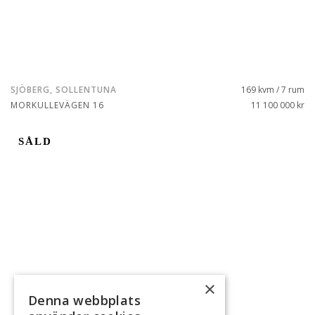
SJÖBERG, SOLLENTUNA
169 kvm / 7 rum
MORKULLEVÄGEN 16
11 100 000 kr
SÅLD
×
Denna webbplats