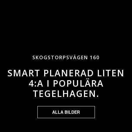
SKOGSTORPSVÄGEN 160
SMART PLANERAD LITEN
4:A I POPULÄRA
TEGELHAGEN.
ALLA BILDER