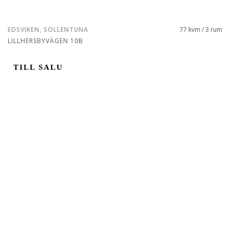
EDSVIKEN, SOLLENTUNA
77 kvm / 3 rum
LILLHERSBYVÄGEN 10B
TILL SALU