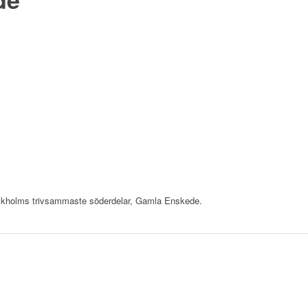
Stockholms trivsammaste söderdelar, Gamla Enskede.