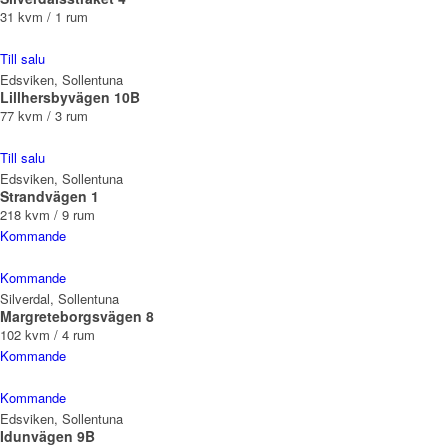
31 kvm / 1 rum
Till salu
Edsviken, Sollentuna
Lillhersbyvägen 10B
77 kvm / 3 rum
Till salu
Edsviken, Sollentuna
Strandvägen 1
218 kvm / 9 rum
Kommande
Kommande
Silverdal, Sollentuna
Margreteborgsvägen 8
102 kvm / 4 rum
Kommande
Kommande
Edsviken, Sollentuna
Idunvägen 9B