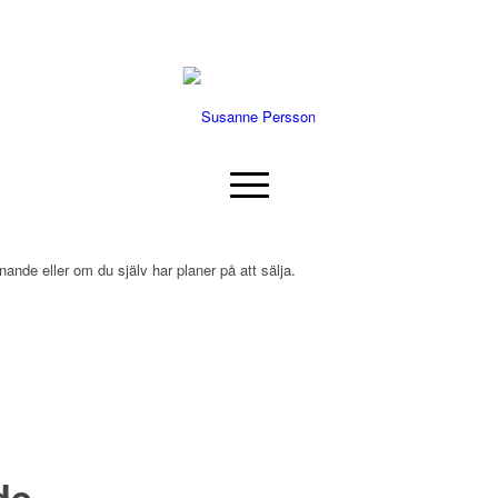
nde eller om du själv har planer på att sälja.
de