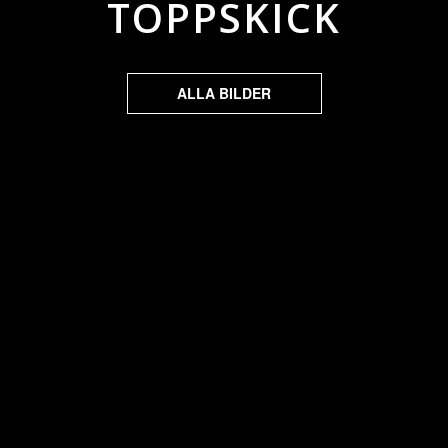
TOPPSKICK
ALLA BILDER