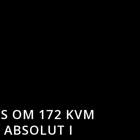
S OM 172 KVM
 ABSOLUT I