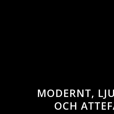
MODERNT, LJ
OCH ATTEF