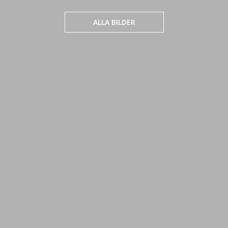
ALLA BILDER