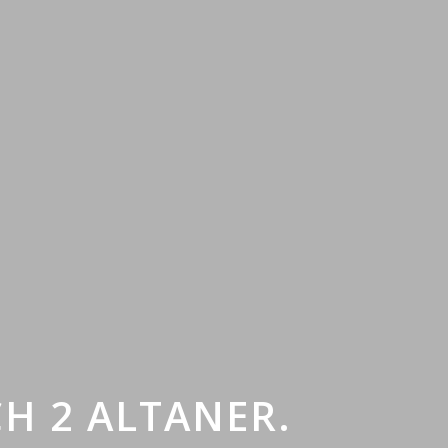
H 2 ALTANER.