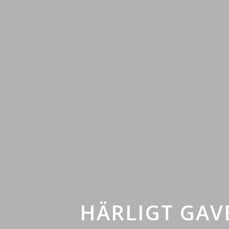
HÄRLIGT GAV