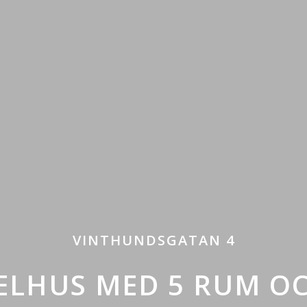
VINTHUNDSGATAN 4
ELHUS MED 5 RUM OC